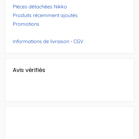
Pièces détachées Nikko
Produits récemment ajoutés
Promotions
Informations de livraison
-
CGV
Avis vérifiés