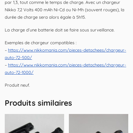
par 1,3, tout comme le temps de charge. Avec un chargeur
Nikko 7,2 Volts 400 mAh Ni-Cd ou Ni-Mh (souvent rouges), la
durée de charge sera alors égale à 5h15.
La charge d’une batterie doit se faire sous surveillance.
Exemples de chargeur compatibles :
–
https://www.nikkomania.com/pieces-detachees/chargeur-
auto-72-500/
–
https://www.nikkomania.com/pieces-detachees/chargeur-
auto-72-1000/
Produit neuf.
Produits similaires