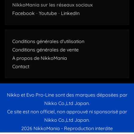
NikkoMania sur les réseaux sociaux
Facebook
-
Youtube
-
LinkedIn
Conditions générales d'utilisation
Conditions générales de vente
A propos de NikkoMania
Contact
Nikko et Evo Pro-Line sont des marques déposées par
Nikko Co.,Ltd Japan.
Ce site est non officiel, non approuvé ni sponsorisé par
Nikko Co.,Ltd Japan.
2026 NikkoMania - Reproduction interdite