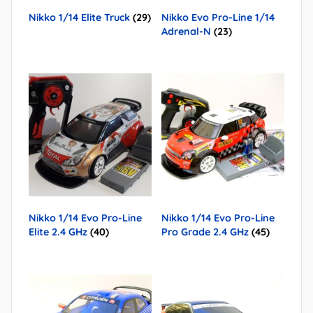
Nikko 1/14 Elite Truck
(29)
Nikko Evo Pro-Line 1/14
Adrenal-N
(23)
Nikko 1/14 Evo Pro-Line
Nikko 1/14 Evo Pro-Line
Elite 2.4 GHz
(40)
Pro Grade 2.4 GHz
(45)