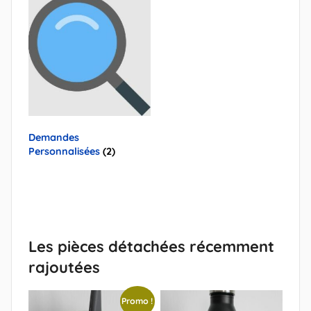
Demandes
Personnalisées
(2)
Les pièces détachées récemment
rajoutées
Promo !