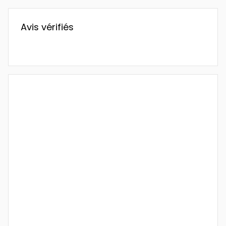
Avis vérifiés