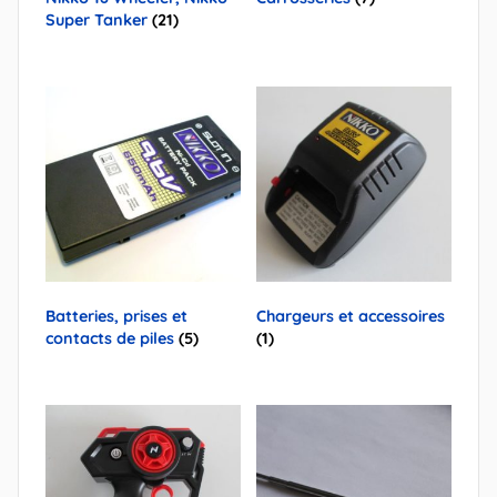
Super Tanker
(21)
Batteries, prises et
Chargeurs et accessoires
contacts de piles
(5)
(1)