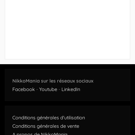
NikkoMania sur les réseaux sociaux
Facebook
-
Youtube
-
LinkedIn
Conditions générales d'utilisation
Conditions générales de vente
A propos de NikkoMania