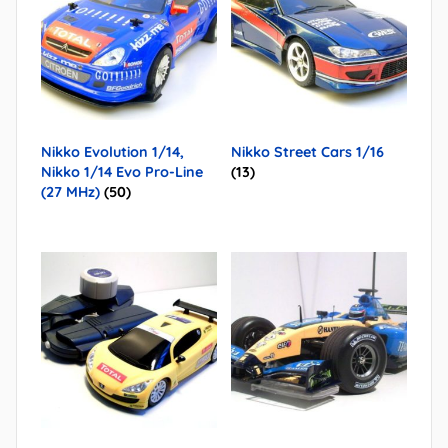
Nikko Evolution 1/14,
Nikko Street Cars 1/16
Nikko 1/14 Evo Pro-Line
(13)
(27 MHz)
(50)