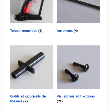
Télécommandes
(1)
Antennes
(4)
Outils et appareils de
Vis, écrous et fixations
mesure
(2)
(21)