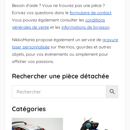
Besoin d’aide ? Vous ne trouvez pas une pièce ?
Ecrivez vos questions dans le
formulaire de contact
.
Vous pouvez également consulter les
conditions
générales de vente
et les
informations de livraison
.
NikkoMania propose également un service de
gravure
laser personnalisée
sur thermos, gourdes et autres
objets, pour vos événements ou simplement pour
afficher vos passions.
Rechercher une pièce détachée
Catégories