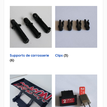
Supports de carrosserie
Clips
(3)
(6)