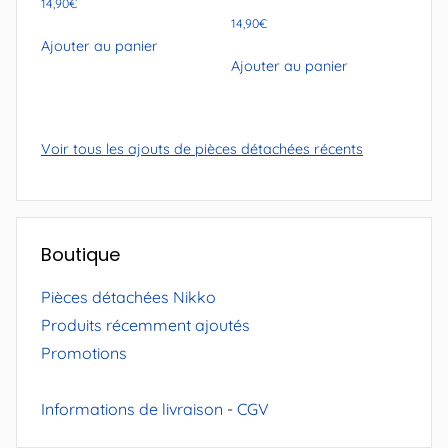
14,90
€
14,90
€
Ajouter au panier
Ajouter au panier
Voir tous les ajouts de pièces détachées récents
Boutique
Pièces détachées Nikko
Produits récemment ajoutés
Promotions
Informations de livraison
-
CGV