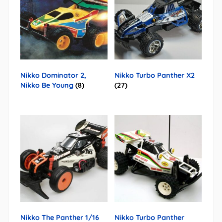
Nikko Dominator 2,
Nikko Turbo Panther X2
Nikko Be Young
(8)
(27)
Nikko The Panther 1/16
Nikko Turbo Panther