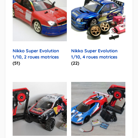
Nikko Super Evolution
Nikko Super Evolution
1/10, 2 roues motrices
1/10, 4 roues motrices
(51)
(22)