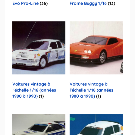
Evo Pro-Line
(36)
Frame Buggy 1/16
(13)
Voitures vintage à
Voitures vintage à
l'échelle 1/16 (années
l'échelle 1/18 (années
1980 à 1990)
(1)
1980 à 1990)
(1)