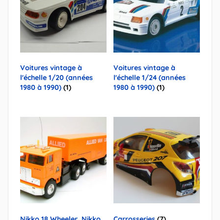
Voitures vintage à
Voitures vintage à
l'échelle 1/20 (années
l'échelle 1/24 (années
1980 à 1990)
(1)
1980 à 1990)
(1)
Nikko 18 Wheeler, Nikko
Carrosseries
(7)