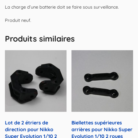
La charge d’une batterie doit se faire sous surveillance.
Produit neuf.
Produits similaires
Lot de 2 étriers de
Biellettes supérieures
direction pour Nikko
arrières pour Nikko Super
Super Evolution 1/10 2
Evolution 1/10 2 roues