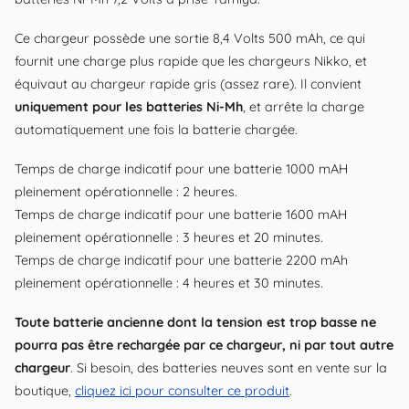
Ce chargeur possède une sortie 8,4 Volts 500 mAh, ce qui
fournit une charge plus rapide que les chargeurs Nikko, et
équivaut au chargeur rapide gris (assez rare). Il convient
uniquement pour les batteries Ni-Mh
, et arrête la charge
automatiquement une fois la batterie chargée.
Temps de charge indicatif pour une batterie 1000 mAH
pleinement opérationnelle : 2 heures.
Temps de charge indicatif pour une batterie 1600 mAH
pleinement opérationnelle : 3 heures et 20 minutes.
Temps de charge indicatif pour une batterie 2200 mAh
pleinement opérationnelle : 4 heures et 30 minutes.
Toute batterie ancienne dont la tension est trop basse ne
pourra pas être rechargée par ce chargeur, ni par tout autre
chargeur
. Si besoin, des batteries neuves sont en vente sur la
boutique,
cliquez ici pour consulter ce produit
.