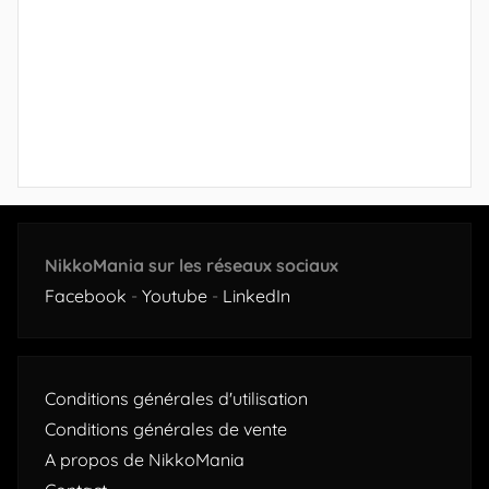
NikkoMania sur les réseaux sociaux
Facebook
-
Youtube
-
LinkedIn
Conditions générales d'utilisation
Conditions générales de vente
A propos de NikkoMania