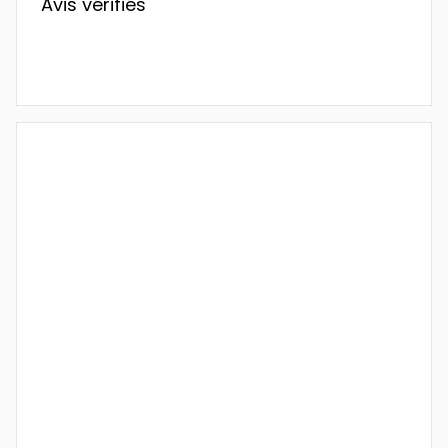
Avis vérifiés