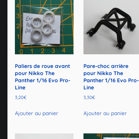
Paliers de roue avant
Pare-choc arrière
pour Nikko The
pour Nikko The
Panther 1/16 Evo Pro-
Panther 1/16 Evo Pro
Line
Line
3,20
€
3,30
€
Ajouter au panier
Ajouter au panier