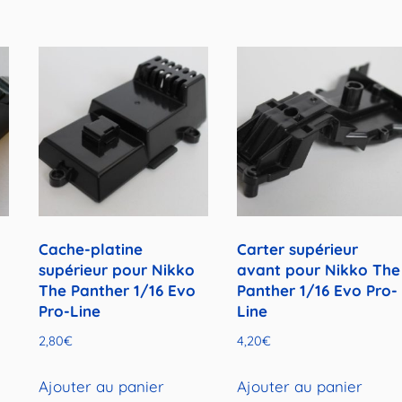
Cache-platine
Carter supérieur
supérieur pour Nikko
avant pour Nikko The
The Panther 1/16 Evo
Panther 1/16 Evo Pro-
Pro-Line
Line
2,80
€
4,20
€
Ajouter au panier
Ajouter au panier