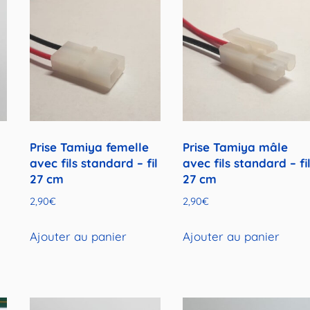
Prise Tamiya femelle
Prise Tamiya mâle
avec fils standard – fil
avec fils standard – fi
-
27 cm
27 cm
2,90
€
2,90
€
Ajouter au panier
Ajouter au panier