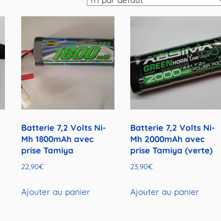
Batterie 7,2 Volts Ni-
Batterie 7,2 Volts Ni-
Mh 1800mAh avec
Mh 2000mAh avec
prise Tamiya
prise Tamiya (verte)
-
22,90
€
23,90
€
Ajouter au panier
Ajouter au panier