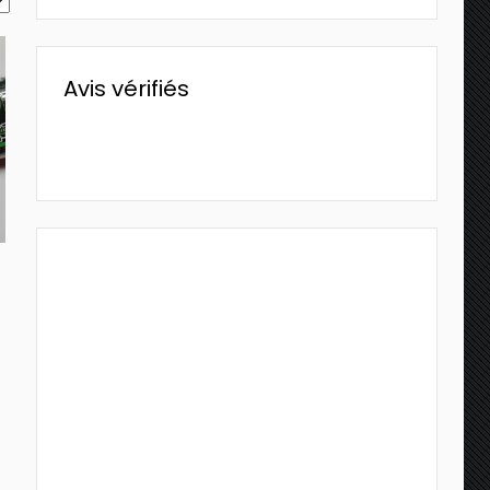
Avis vérifiés