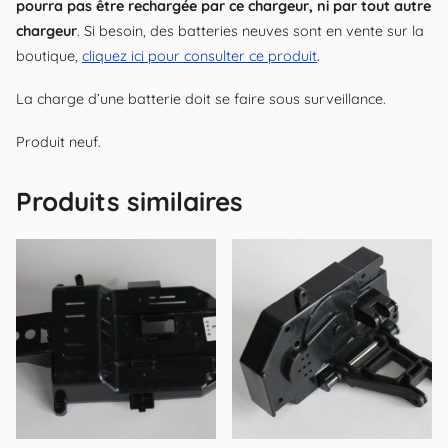
pourra pas être rechargée par ce chargeur, ni par tout autre
chargeur
. Si besoin, des batteries neuves sont en vente sur la
boutique,
cliquez ici pour consulter ce produit
.
La charge d’une batterie doit se faire sous surveillance.
Produit neuf.
Produits similaires