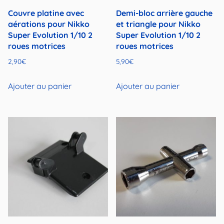
Couvre platine avec
Demi-bloc arrière gauche
aérations pour Nikko
et triangle pour Nikko
Super Evolution 1/10 2
Super Evolution 1/10 2
roues motrices
roues motrices
2,90
€
5,90
€
Ajouter au panier
Ajouter au panier