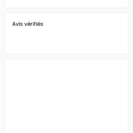
Avis vérifiés