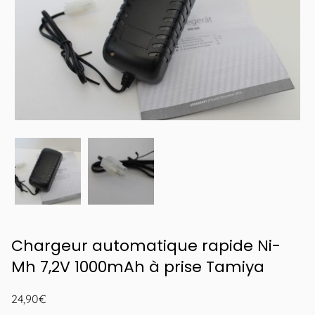
Chargeur automatique rapide Ni-
Mh 7,2V 1000mAh à prise Tamiya
24,90
€