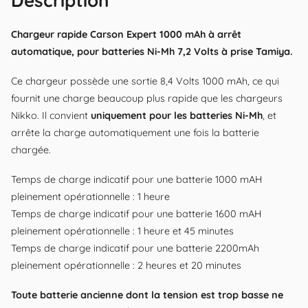
Description
Chargeur rapide Carson Expert 1000 mAh à arrêt
automatique, pour batteries Ni-Mh 7,2 Volts à prise Tamiya.
Ce chargeur possède une sortie 8,4 Volts 1000 mAh, ce qui
fournit une charge beaucoup plus rapide que les chargeurs
Nikko. Il convient
uniquement pour les batteries Ni-Mh
, et
arrête la charge automatiquement une fois la batterie
chargée.
Temps de charge indicatif pour une batterie 1000 mAH
pleinement opérationnelle : 1 heure
Temps de charge indicatif pour une batterie 1600 mAH
pleinement opérationnelle : 1 heure et 45 minutes
Temps de charge indicatif pour une batterie 2200mAh
pleinement opérationnelle : 2 heures et 20 minutes
Toute batterie ancienne dont la tension est trop basse ne