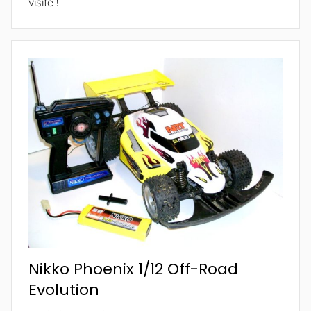
visite !
Nikko Phoenix 1/12 Off-Road
Evolution