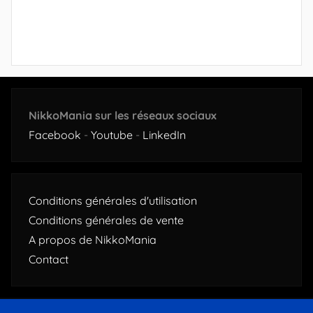
NikkoMania sur les réseaux sociaux
Facebook
-
Youtube
-
LinkedIn
Conditions générales d'utilisation
Conditions générales de vente
A propos de NikkoMania
Contact