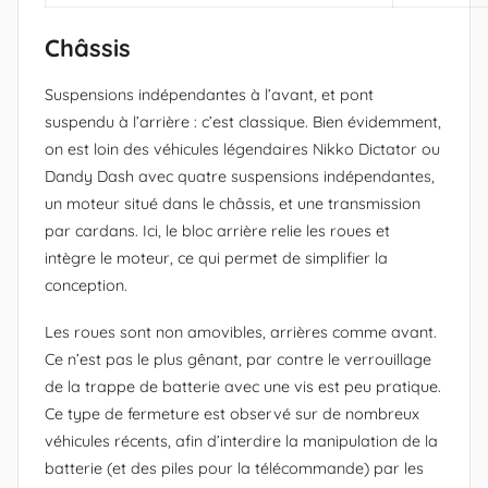
Châssis
Suspensions indépendantes à l’avant, et pont
suspendu à l’arrière : c’est classique. Bien évidemment,
on est loin des véhicules légendaires Nikko Dictator ou
Dandy Dash avec quatre suspensions indépendantes,
un moteur situé dans le châssis, et une transmission
par cardans. Ici, le bloc arrière relie les roues et
intègre le moteur, ce qui permet de simplifier la
conception.
Les roues sont non amovibles, arrières comme avant.
Ce n’est pas le plus gênant, par contre le verrouillage
de la trappe de batterie avec une vis est peu pratique.
Ce type de fermeture est observé sur de nombreux
véhicules récents, afin d’interdire la manipulation de la
batterie (et des piles pour la télécommande) par les