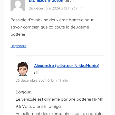
stanislas mouton
dit :
26 décembre 2024 à 12 h 23 min
Possible d’avoir une deuxième batterie pour
savoir combien que ça coûte la deuxième
batterie
Répondre
Alexandre (créateur NikkoMania)
dit :
26 décembre 2024 à 13 h 41 min
Bonjour.
Le véhicule est almenté par une batterie Ni-Mh
9,6 Volts à prise Tamiya.
Actuellement des exemplaires sont disponibles