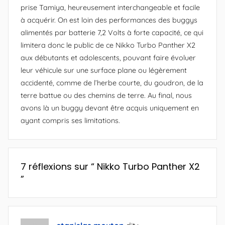
prise Tamiya, heureusement interchangeable et facile
à acquérir. On est loin des performances des buggys
alimentés par batterie 7,2 Volts à forte capacité, ce qui
limitera donc le public de ce Nikko Turbo Panther X2
aux débutants et adolescents, pouvant faire évoluer
leur véhicule sur une surface plane ou légèrement
accidenté, comme de l’herbe courte, du goudron, de la
terre battue ou des chemins de terre. Au final, nous
avons là un buggy devant être acquis uniquement en
ayant compris ses limitations.
7 réflexions sur “
Nikko Turbo Panther X2
”