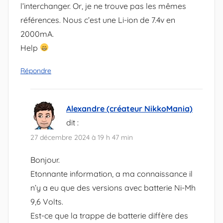
l’interchanger. Or, je ne trouve pas les mêmes
références. Nous c’est une Li-ion de 7.4v en
2000mA.
Help
Répondre
Alexandre (créateur NikkoMania)
dit :
27 décembre 2024 à 19 h 47 min
Bonjour.
Etonnante information, a ma connaissance il
n’y a eu que des versions avec batterie Ni-Mh
9,6 Volts.
Est-ce que la trappe de batterie diffère des