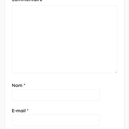
Nom
*
E-mail
*