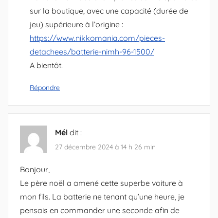
sur la boutique, avec une capacité (durée de
jeu) supérieure à l’origine :
https://www.nikkomania.com/pieces-
detachees/batterie-nimh-96-1500/
A bientôt.
Répondre
Mél
dit :
27 décembre 2024 à 14 h 26 min
Bonjour,
Le père noël a amené cette superbe voiture à
mon fils. La batterie ne tenant qu’une heure, je
pensais en commander une seconde afin de