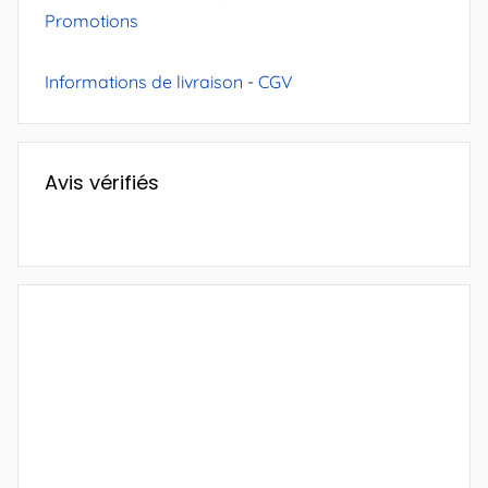
Promotions
Informations de livraison
-
CGV
Avis vérifiés