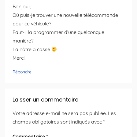
Bonjour,
Où puis-je trouver une nouvelle télécommande
pour ce véhicule?
Faut-il la programmer d’une quelconque
manière?
La nôtre a cassé
Merci!
Répondre
Laisser un commentaire
Votre adresse e-mail ne sera pas publiée.
Les
champs obligatoires sont indiqués avec
*
Commentaire
*