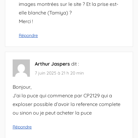
images montrées sur le site ? Et la prise est-
elle blanche (Tamiya) ?
Merci !
Répondre
Arthur Jaspers
dit :
7 juin 2025 à 21 h 20 min
Bonjour,
J’ai la puce qui commence par CP2129 qui a
exploser possible d’avoir la reference complete
ou sinon ou je peut acheter la puce
Répondre