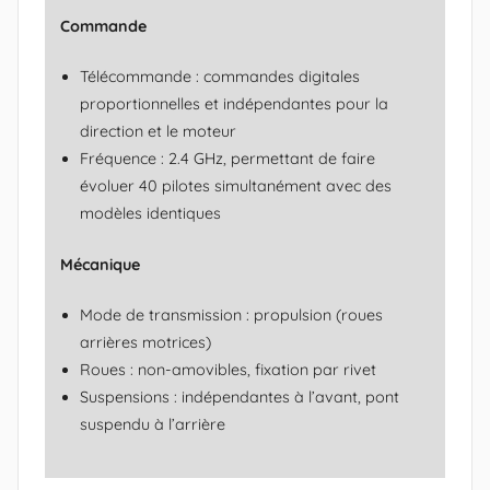
Commande
Télécommande : commandes digitales
proportionnelles et indépendantes pour la
direction et le moteur
Fréquence : 2.4 GHz, permettant de faire
évoluer 40 pilotes simultanément avec des
modèles identiques
Mécanique
Mode de transmission : propulsion (roues
arrières motrices)
Roues : non-amovibles, fixation par rivet
Suspensions : indépendantes à l’avant, pont
suspendu à l’arrière