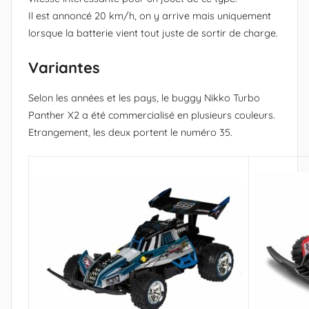
Il est annoncé 20 km/h, on y arrive mais uniquement
lorsque la batterie vient tout juste de sortir de charge.
Variantes
Selon les années et les pays, le buggy Nikko Turbo
Panther X2 a été commercialisé en plusieurs couleurs.
Etrangement, les deux portent le numéro 35.