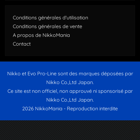
Conditions générales d'utilisation
Conditions générales de vente
A propos de NikkoMania
Contact
Nikko et Evo Pro-Line sont des marques déposées par
Nikko Co.,Ltd Japan.
Ce site est non officiel, non approuvé ni sponsorisé par
Nikko Co.,Ltd Japan.
2026 NikkoMania - Reproduction interdite