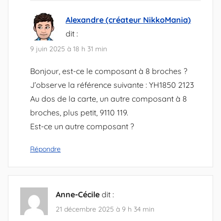
Alexandre (créateur NikkoMania)
dit :
9 juin 2025 à 18 h 31 min
Bonjour, est-ce le composant à 8 broches ?
J’observe la référence suivante : YH1850 2123
Au dos de la carte, un autre composant à 8
broches, plus petit, 9110 119.
Est-ce un autre composant ?
Répondre
Anne-Cécile
dit :
21 décembre 2025 à 9 h 34 min