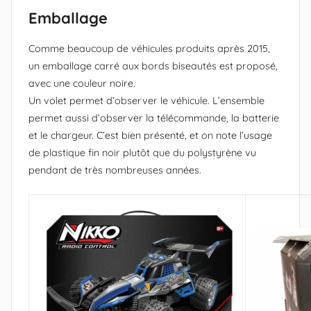
Emballage
Comme beaucoup de véhicules produits après 2015,
un emballage carré aux bords biseautés est proposé,
avec une couleur noire.
Un volet permet d’observer le véhicule. L’ensemble
permet aussi d’observer la télécommande, la batterie
et le chargeur. C’est bien présenté, et on note l’usage
de plastique fin noir plutôt que du polystyrène vu
pendant de très nombreuses années.