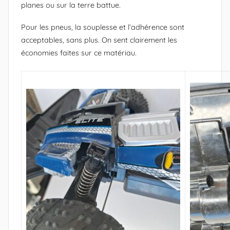
planes ou sur la terre battue.
Pour les pneus, la souplesse et l’adhérence sont
acceptables, sans plus. On sent clairement les
économies faites sur ce matériau.