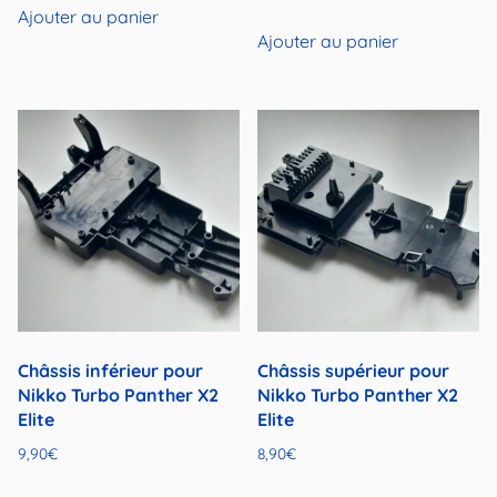
Ajouter au panier
Ajouter au panier
Châssis inférieur pour
Châssis supérieur pour
Nikko Turbo Panther X2
Nikko Turbo Panther X2
Elite
Elite
9,90
€
8,90
€