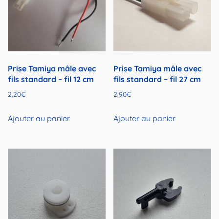
Prise Tamiya mâle avec
Prise Tamiya mâle avec
fils standard – fil 12 cm
fils standard – fil 27 cm
2,20
€
2,90
€
Ajouter au panier
Ajouter au panier