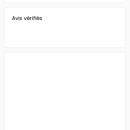
Avis vérifiés