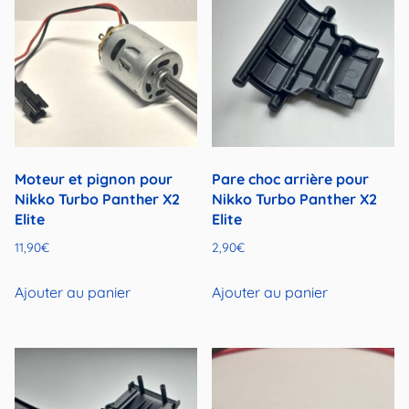
Moteur et pignon pour
Pare choc arrière pour
Nikko Turbo Panther X2
Nikko Turbo Panther X2
Elite
Elite
11,90
€
2,90
€
Ajouter au panier
Ajouter au panier