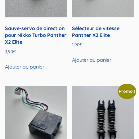
Sauve-servo de direction
Sélecteur de vitesse
pour Nikko Turbo Panther
Panther X2 Elite
X2 Elite
1,90
€
3,90
€
Ajouter au panier
Ajouter au panier
Promo !