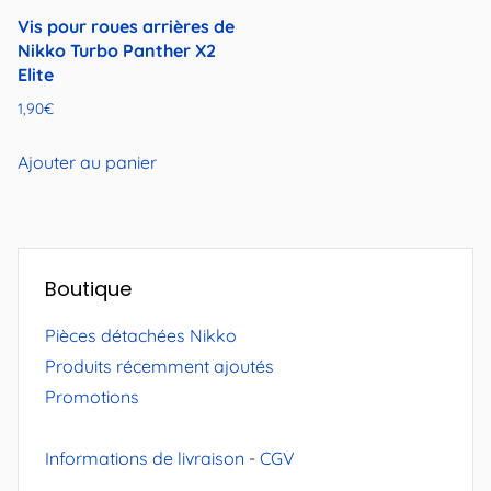
Vis pour roues arrières de
Nikko Turbo Panther X2
Elite
1,90
€
Ajouter au panier
Boutique
Pièces détachées Nikko
Produits récemment ajoutés
Promotions
Informations de livraison
-
CGV