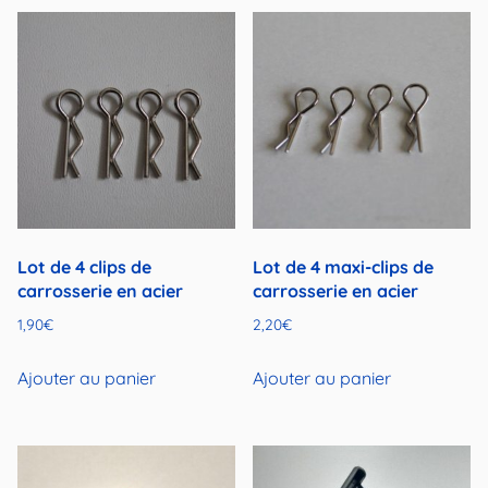
Lot de 4 clips de
Lot de 4 maxi-clips de
carrosserie en acier
carrosserie en acier
1,90
€
2,20
€
Ajouter au panier
Ajouter au panier