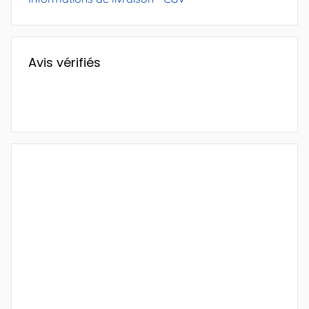
Avis vérifiés