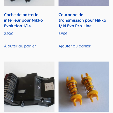
Cache de batterie
Couronne de
inférieur pour Nikko
transmission pour Nikko
Evolution 1/14
1/14 Evo Pro-Line
2,90
€
6,90
€
Ajouter au panier
Ajouter au panier