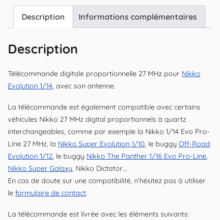
Description
Informations complémentaires
Description
Télécommande digitale proportionnelle 27 MHz pour
Nikko
Evolution 1/14
, avec son antenne.
La télécommande est également compatible avec certains
véhicules Nikko 27 MHz digital proportionnels à quartz
interchangeables, comme par exemple la Nikko 1/14 Evo Pro-
Line 27 MHz, la
Nikko Super Evolution 1/10
, le buggy
Off-Road
Evolution 1/12
, le buggy
Nikko The Panther 1/16 Evo Pro-Line
,
Nikko Super Galaxy
, Nikko Dictator…
En cas de doute sur une compatibilité, n’hésitez pas à utiliser
le
formulaire de contact
.
La télécommande est livrée avec les éléments suivants: