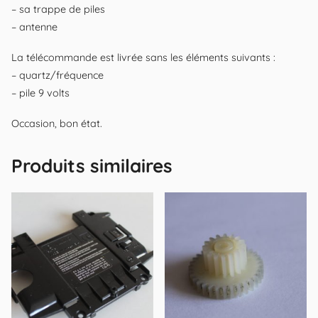
– sa trappe de piles
– antenne
La télécommande est livrée sans les éléments suivants :
– quartz/fréquence
– pile 9 volts
Occasion, bon état.
Produits similaires