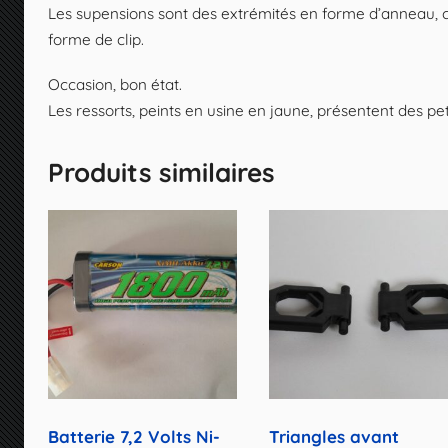
Les supensions sont des extrémités en forme d’anneau, 
forme de clip.
Occasion, bon état.
Les ressorts, peints en usine en jaune, présentent des pe
Produits similaires
Batterie 7,2 Volts Ni-
Triangles avant