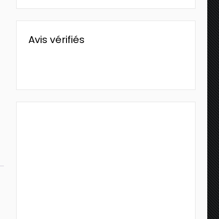
Avis vérifiés