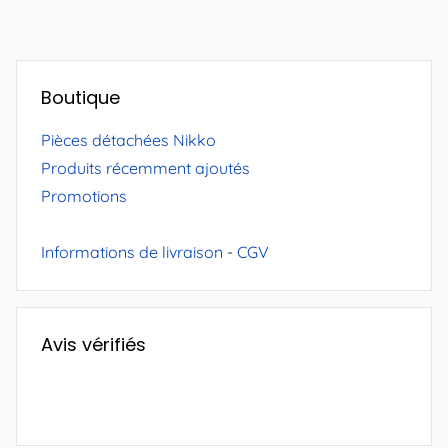
Boutique
Pièces détachées Nikko
Produits récemment ajoutés
Promotions
Informations de livraison
-
CGV
Avis vérifiés