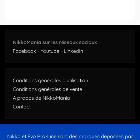
NikkoMania sur les réseaux sociaux
Facebook
-
Youtube
-
LinkedIn
Conditions générales d'utilisation
Conditions générales de vente
A propos de NikkoMania
Contact
Nikko et Evo Pro-Line sont des marques déposées par