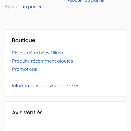
Ajouter au panier
Boutique
Pièces détachées Nikko
Produits récemment ajoutés
Promotions
Informations de livraison
-
CGV
Avis vérifiés