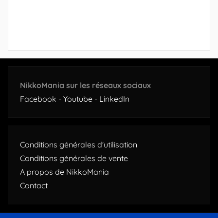
NikkoMania sur les réseaux sociaux
Facebook
-
Youtube
-
LinkedIn
Conditions générales d'utilisation
Conditions générales de vente
A propos de NikkoMania
Contact