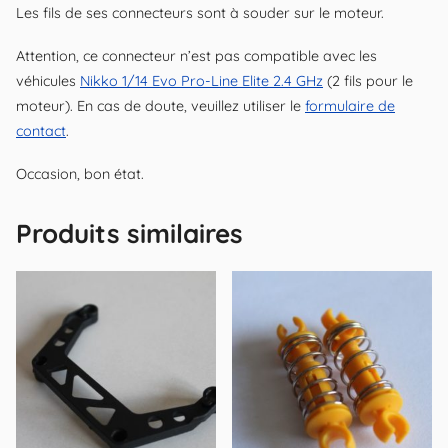
Les fils de ses connecteurs sont à souder sur le moteur.
Attention, ce connecteur n’est pas compatible avec les
véhicules
Nikko 1/14 Evo Pro-Line Elite 2.4 GHz
(2 fils pour le
moteur). En cas de doute, veuillez utiliser le
formulaire de
contact
.
Occasion, bon état.
Produits similaires