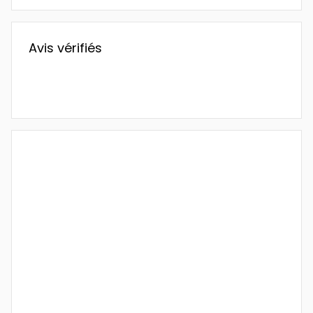
Avis vérifiés