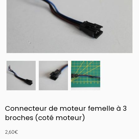
Connecteur de moteur femelle à 3
broches (coté moteur)
2,60
€