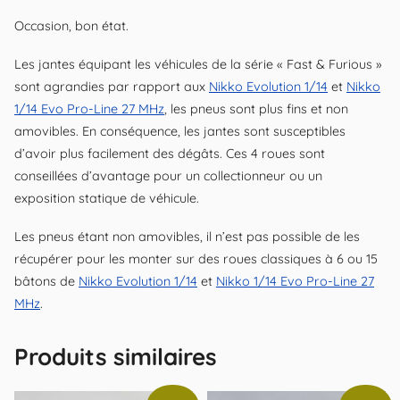
Occasion, bon état.
Les jantes équipant les véhicules de la série « Fast & Furious »
sont agrandies par rapport aux
Nikko Evolution 1/14
et
Nikko
1/14 Evo Pro-Line 27 MHz
, les pneus sont plus fins et non
amovibles. En conséquence, les jantes sont susceptibles
d’avoir plus facilement des dégâts. Ces 4 roues sont
conseillées d’avantage pour un collectionneur ou un
exposition statique de véhicule.
Les pneus étant non amovibles, il n’est pas possible de les
récupérer pour les monter sur des roues classiques à 6 ou 15
bâtons de
Nikko Evolution 1/14
et
Nikko 1/14 Evo Pro-Line 27
MHz
.
Produits similaires