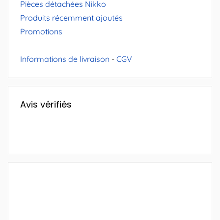
Pièces détachées Nikko
Produits récemment ajoutés
Promotions
Informations de livraison
-
CGV
Avis vérifiés