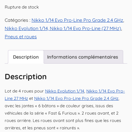
Rupture de stock
Catégories :
Nikko 1/14 Evo Pro-Line Pro Grade 2.4 GHz
,
Nikko Evolution 1/14, Nikko 1/14 Evo Pro-Line (27 MHz)
,
Pneus et roues
Description
Informations complémentaires
Description
Lot de 4 roues pour
Nikko Evolution 1/14
,
Nikko 1/14 Evo Pro-
Line 27 MHz
et
Nikko 1/14 Evo Pro-Line Pro Grade 2.4 GHz
,
avec les jantes « 6 bâtons » de couleur grises, issus des
véhicules de la série « Fast & Furious ». 2 roues avant, et 2
roues arrière. Les roues avant sont plus fines que les roues
arrières, et les pneus sont « rainurés ».