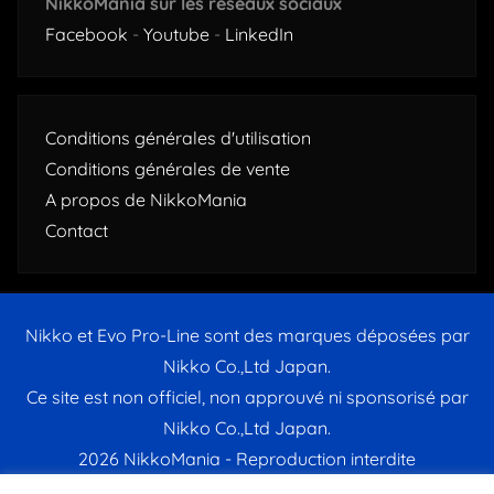
NikkoMania sur les réseaux sociaux
Facebook
-
Youtube
-
LinkedIn
Conditions générales d'utilisation
Conditions générales de vente
A propos de NikkoMania
Contact
Nikko et Evo Pro-Line sont des marques déposées par
Nikko Co.,Ltd Japan.
Ce site est non officiel, non approuvé ni sponsorisé par
Nikko Co.,Ltd Japan.
2026 NikkoMania - Reproduction interdite