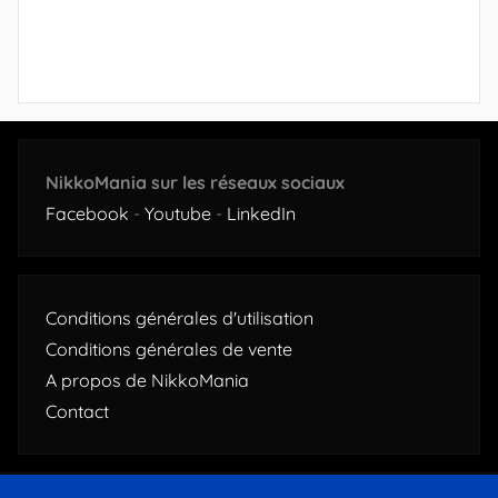
NikkoMania sur les réseaux sociaux
Facebook
-
Youtube
-
LinkedIn
Conditions générales d'utilisation
Conditions générales de vente
A propos de NikkoMania
Contact