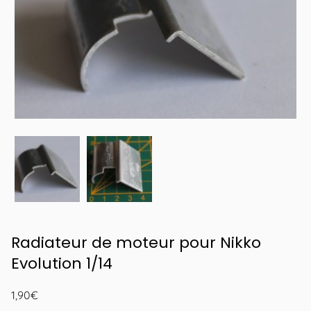
Radiateur de moteur pour Nikko
Evolution 1/14
1,90
€