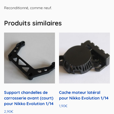
Reconditionné, comme neuf.
Produits similaires
Support chandelles de
Cache moteur latéral
carrosserie avant (court)
pour Nikko Evolution 1/14
pour Nikko Evolution 1/14
1,90
€
2,90
€