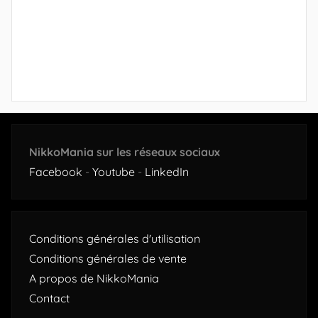
NikkoMania sur les réseaux sociaux
Facebook
-
Youtube
-
LinkedIn
Conditions générales d'utilisation
Conditions générales de vente
A propos de NikkoMania
Contact