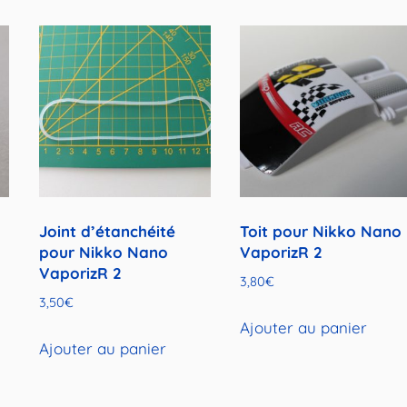
Joint d’étanchéité
Toit pour Nikko Nano
pour Nikko Nano
VaporizR 2
VaporizR 2
3,80
€
3,50
€
Ajouter au panier
Ajouter au panier