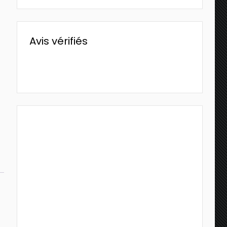
Avis vérifiés