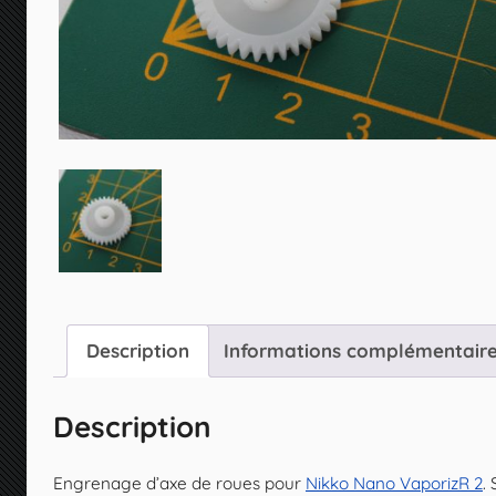
Description
Informations complémentair
Description
Engrenage d’axe de roues pour
Nikko Nano VaporizR 2
.