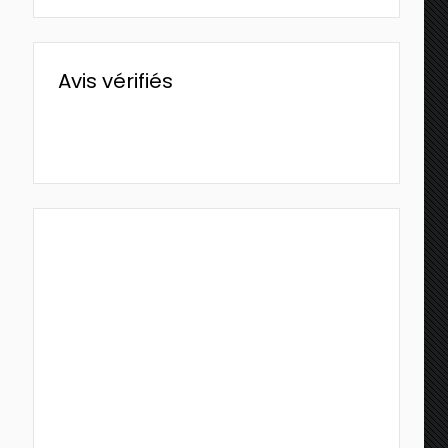
Avis vérifiés