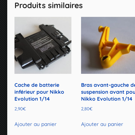
Produits similaires
Cache de batterie
Bras avant-gauche d
inférieur pour Nikko
suspension avant po
Evolution 1/14
Nikko Evolution 1/14
2,90
€
2,80
€
Ajouter au panier
Ajouter au panier