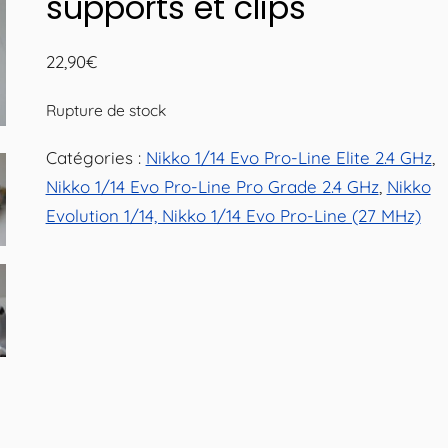
supports et clips
22,90
€
Rupture de stock
Catégories :
Nikko 1/14 Evo Pro-Line Elite 2.4 GHz
,
Nikko 1/14 Evo Pro-Line Pro Grade 2.4 GHz
,
Nikko
Evolution 1/14, Nikko 1/14 Evo Pro-Line (27 MHz)