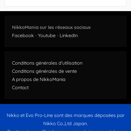
NikkoMania sur les réseaux sociaux
Facebook
-
Youtube
-
LinkedIn
Conditions générales d'utilisation
Conditions générales de vente
A propos de NikkoMania
Contact
Nikko et Evo Pro-Line sont des marques déposées par
Nikko Co.,Ltd Japan.