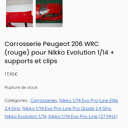
Carrosserie Peugeot 206 WRC
(rouge) pour Nikko Evolution 1/14 +
supports et clips
17,90
€
Rupture de stock
Catégories :
Carrosseries
,
Nikko 1/14 Evo Pro-Line Elite
2.4 GHz
,
Nikko 1/14 Evo Pro-Line Pro Grade 2.4 GHz
,
Nikko Evolution 1/14, Nikko 1/14 Evo Pro-Line (27 MHz)