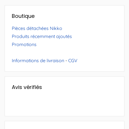
Boutique
Pièces détachées Nikko
Produits récemment ajoutés
Promotions
Informations de livraison
-
CGV
Avis vérifiés