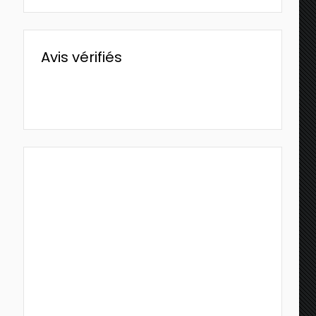
Avis vérifiés