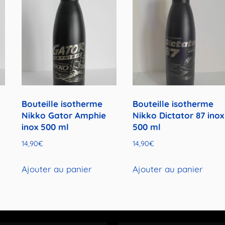
Bouteille isotherme
Bouteille isotherme
Nikko Gator Amphie
Nikko Dictator 87 inox
inox 500 ml
500 ml
14,90
€
14,90
€
Ajouter au panier
Ajouter au panier