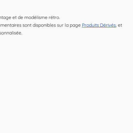
intage et de modélisme rétro.
mentaires sont disponibles sur la page
Produits Dérivés
, et
sonnalisée.