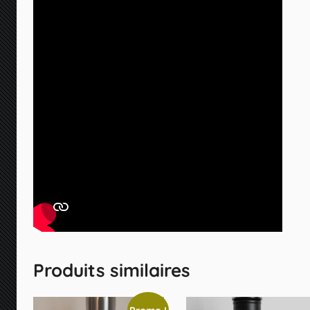
Produits similaires