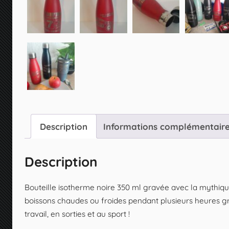
Description
Informations complémentair
Description
Bouteille isotherme noire 350 ml gravée avec la mythiq
boissons chaudes ou froides pendant plusieurs heures gr
travail, en sorties et au sport !