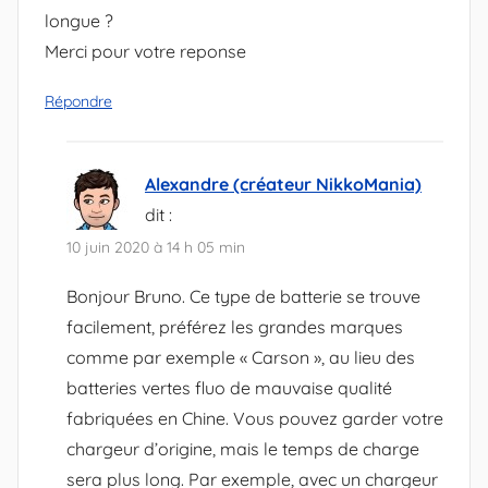
longue ?
Merci pour votre reponse
Répondre
Alexandre (créateur NikkoMania)
dit :
10 juin 2020 à 14 h 05 min
Bonjour Bruno. Ce type de batterie se trouve
facilement, préférez les grandes marques
comme par exemple « Carson », au lieu des
batteries vertes fluo de mauvaise qualité
fabriquées en Chine. Vous pouvez garder votre
chargeur d’origine, mais le temps de charge
sera plus long. Par exemple, avec un chargeur