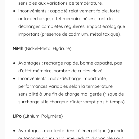
sensibles aux variations de température.
Inconvénients : capacité relativement faible, forte
auto-décharge, effet mémoire nécessitant des
décharges complètes régulières, impact écologique
important (présence de cadmium, métal toxique).
NiMh
(Nickel-Métal Hydrure)
Avantages : recharge rapide, bonne capacité, pas
d’effet mémoire, nombre de cycles élevé.
Inconvénients : auto-décharge importante,
performances variables selon la température,
sensibilité à une fin de charge mal gérée (risque de
surcharge si le chargeur n’interrompt pas à temps).
LiPo
(Lithium-Polymère)
Avantages : excellente densité énergétique (grande
autonomie pour un volume réduit), disponible sous