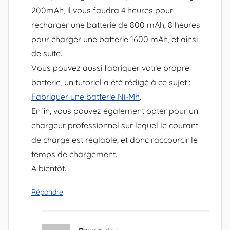
200mAh, il vous faudra 4 heures pour
recharger une batterie de 800 mAh, 8 heures
pour charger une batterie 1600 mAh, et ainsi
de suite.
Vous pouvez aussi fabriquer votre propre
batterie, un tutoriel a été rédigé à ce sujet :
Fabriquer une batterie Ni-Mh
.
Enfin, vous pouvez également opter pour un
chargeur professionnel sur lequel le courant
de charge est réglable, et donc raccourcir le
temps de chargement.
A bientôt.
Répondre