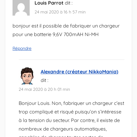
Louis Parrot
dit :
24 mai 2020 à 16 h 57 min
bonjour est il possible de fabriquer un chargeur
pour une batterie 9,6V 700mAH Ni-MH
Répondre
Alexandre (créateur NikkoMania)
dit :
24 mai 2020 à 20 h 01 min
Bonjour Louis. Non, fabriquer un chargeur c’est
trop compliqué et risqué puisqu’on s’intéresse
à la tension du secteur. Par contre, il existe de
nombreux de chargeurs automatiques,