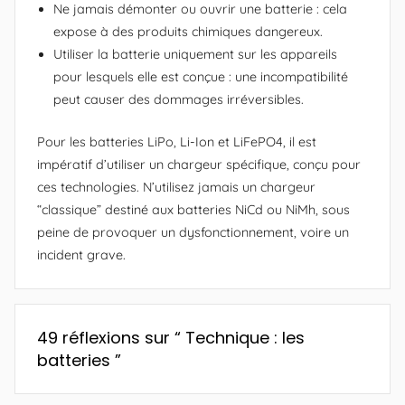
Ne jamais démonter ou ouvrir une batterie : cela
expose à des produits chimiques dangereux.
Utiliser la batterie uniquement sur les appareils
pour lesquels elle est conçue : une incompatibilité
peut causer des dommages irréversibles.
Pour les batteries LiPo, Li-Ion et LiFePO4, il est
impératif d’utiliser un chargeur spécifique, conçu pour
ces technologies. N’utilisez jamais un chargeur
“classique” destiné aux batteries NiCd ou NiMh, sous
peine de provoquer un dysfonctionnement, voire un
incident grave.
49 réflexions sur “
Technique : les
batteries
”