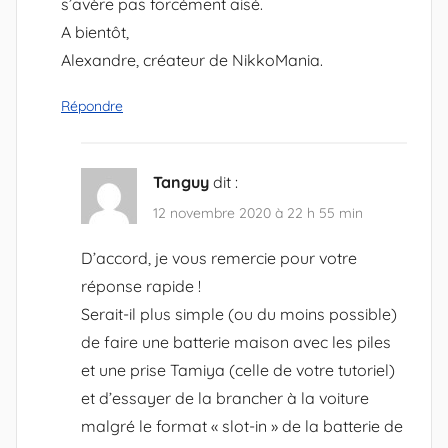
s’avère pas forcément aisé.
A bientôt,
Alexandre, créateur de NikkoMania.
Répondre
Tanguy
dit :
12 novembre 2020 à 22 h 55 min
D’accord, je vous remercie pour votre
réponse rapide !
Serait-il plus simple (ou du moins possible)
de faire une batterie maison avec les piles
et une prise Tamiya (celle de votre tutoriel)
et d’essayer de la brancher à la voiture
malgré le format « slot-in » de la batterie de