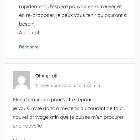
rapidement. J’espère pouvoir en retrouver et
en re-proposer, je peux vous tenir au courant si
besoin.
A bientôt.
Répondre
Olivier
dit :
11 novembre 2020 à 20 h 22 min
Merci beaucoup pour votre réponse,
je vous invite donc à me tenir au courant de tout
nouvel arrivage afin que je puisse m’en procurer
une nouvelle.