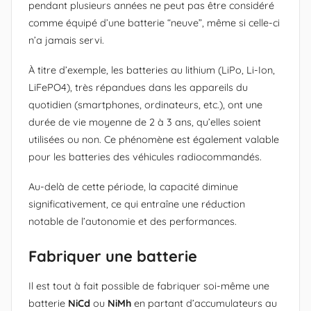
pendant plusieurs années ne peut pas être considéré
comme équipé d’une batterie “neuve”, même si celle-ci
n’a jamais servi.
À titre d’exemple, les batteries au lithium (LiPo, Li-Ion,
LiFePO4), très répandues dans les appareils du
quotidien (smartphones, ordinateurs, etc.), ont une
durée de vie moyenne de 2 à 3 ans, qu’elles soient
utilisées ou non. Ce phénomène est également valable
pour les batteries des véhicules radiocommandés.
Au-delà de cette période, la capacité diminue
significativement, ce qui entraîne une réduction
notable de l’autonomie et des performances.
Fabriquer une batterie
Il est tout à fait possible de fabriquer soi-même une
batterie
NiCd
ou
NiMh
en partant d’accumulateurs au