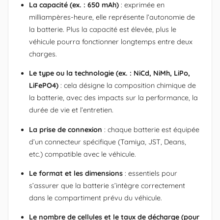
La capacité (ex. : 650 mAh)
: exprimée en
milliampères-heure, elle représente l’autonomie de
la batterie. Plus la capacité est élevée, plus le
véhicule pourra fonctionner longtemps entre deux
charges.
Le type ou la technologie (ex. : NiCd, NiMh, LiPo,
LiFePO4)
: cela désigne la composition chimique de
la batterie, avec des impacts sur la performance, la
durée de vie et l’entretien.
La prise de connexion
: chaque batterie est équipée
d’un connecteur spécifique (Tamiya, JST, Deans,
etc.) compatible avec le véhicule.
Le format et les dimensions
: essentiels pour
s’assurer que la batterie s’intègre correctement
dans le compartiment prévu du véhicule.
Le nombre de cellules et le taux de décharge (pour