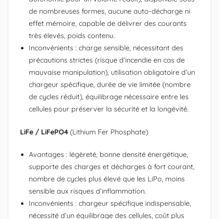
de nombreuses formes, aucune auto-décharge ni
effet mémoire, capable de délivrer des courants
très élevés, poids contenu.
Inconvénients : charge sensible, nécessitant des
précautions strictes (risque d’incendie en cas de
mauvaise manipulation), utilisation obligatoire d’un
chargeur spécifique, durée de vie limitée (nombre
de cycles réduit), équilibrage nécessaire entre les
cellules pour préserver la sécurité et la longévité.
LiFe / LiFePO4
(Lithium Fer Phosphate)
Avantages : légèreté, bonne densité énergétique,
supporte des charges et décharges à fort courant,
nombre de cycles plus élevé que les LiPo, moins
sensible aux risques d’inflammation.
Inconvénients : chargeur spécifique indispensable,
nécessité d’un équilibrage des cellules, coût plus