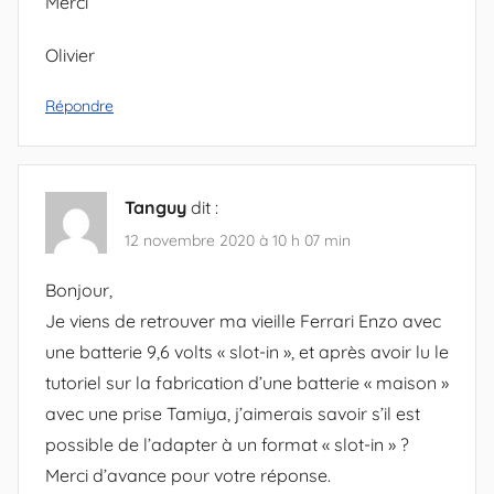
Merci
Olivier
Répondre
Tanguy
dit :
12 novembre 2020 à 10 h 07 min
Bonjour,
Je viens de retrouver ma vieille Ferrari Enzo avec
une batterie 9,6 volts « slot-in », et après avoir lu le
tutoriel sur la fabrication d’une batterie « maison »
avec une prise Tamiya, j’aimerais savoir s’il est
possible de l’adapter à un format « slot-in » ?
Merci d’avance pour votre réponse.