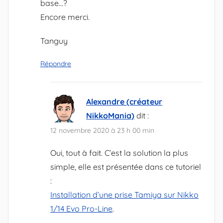
base…?
Encore merci.
Tanguy
Répondre
Alexandre (créateur
NikkoMania)
dit :
12 novembre 2020 à 23 h 00 min
Oui, tout à fait. C’est la solution la plus
simple, elle est présentée dans ce tutoriel
:
Installation d’une prise Tamiya sur Nikko
1/14 Evo Pro-Line
.