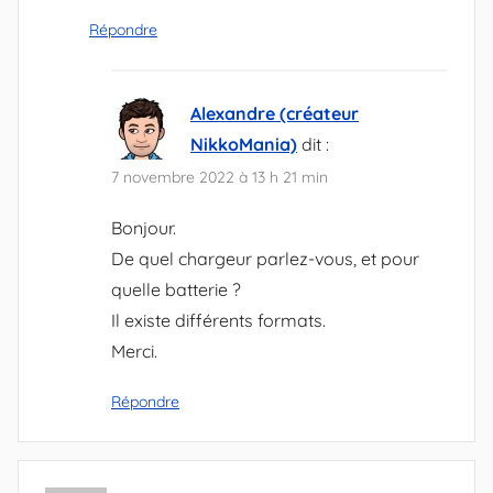
Répondre
Alexandre (créateur
NikkoMania)
dit :
7 novembre 2022 à 13 h 21 min
Bonjour.
De quel chargeur parlez-vous, et pour
quelle batterie ?
Il existe différents formats.
Merci.
Répondre