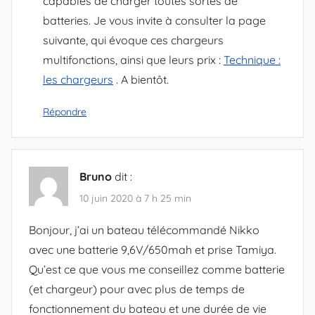
capables de charger toutes sortes de
batteries. Je vous invite à consulter la page
suivante, qui évoque ces chargeurs
multifonctions, ainsi que leurs prix :
Technique :
les chargeurs
. A bientôt.
Répondre
Bruno
dit :
10 juin 2020 à 7 h 25 min
Bonjour, j’ai un bateau télécommandé Nikko
avec une batterie 9,6V/650mah et prise Tamiya.
Qu’est ce que vous me conseillez comme batterie
(et chargeur) pour avec plus de temps de
fonctionnement du bateau et une durée de vie