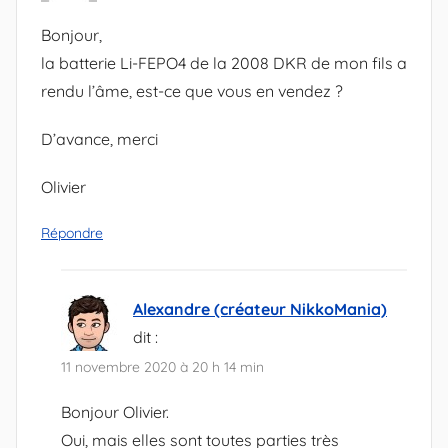
Bonjour,
la batterie Li-FEPO4 de la 2008 DKR de mon fils a
rendu l’âme, est-ce que vous en vendez ?
D’avance, merci
Olivier
Répondre
Alexandre (créateur NikkoMania)
dit :
11 novembre 2020 à 20 h 14 min
Bonjour Olivier.
Oui, mais elles sont toutes parties très