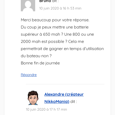
Bruno
dit :
10 juin 2020 à 16 h 53 min
Merci beaucoup pour votre réponse.
Du coup je peux mettre une batterie
supérieur à 650 mah ? Une 800 ou une
2000 mah est possible ? Cela me
permettrait de gagner en temps d’utilisation
du bateau non ?
Bonne fin de journée
Répondre
Alexandre (créateur
NikkoMania)
dit :
10 juin 2020 à 17 h 17 min