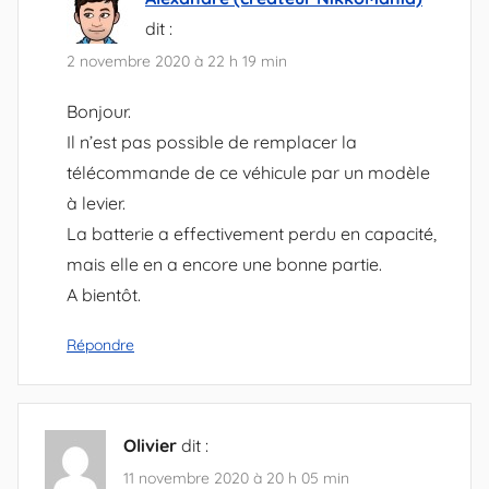
dit :
2 novembre 2020 à 22 h 19 min
Bonjour.
Il n’est pas possible de remplacer la
télécommande de ce véhicule par un modèle
à levier.
La batterie a effectivement perdu en capacité,
mais elle en a encore une bonne partie.
A bientôt.
Répondre
Olivier
dit :
11 novembre 2020 à 20 h 05 min