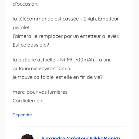
d’occasion.
la télécommande est cassée – 2.4gh, Émetteur
pistolet.
j’aimerai le remplacer par un émetteur à levier.
Est ce possible?
la batterie actuelle – Ni-Mh 700mAh – a une
autonomie environ 10min.
je trouve ça faible. est elle en fin de vie?
merci pour vos lumières.
Cordialement
Répondre
Alexandre (créateur NikkoMania)