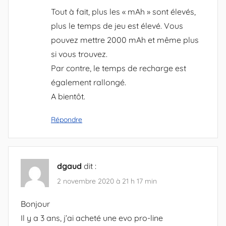
Tout à fait, plus les « mAh » sont élevés,
plus le temps de jeu est élevé. Vous
pouvez mettre 2000 mAh et même plus
si vous trouvez.
Par contre, le temps de recharge est
également rallongé.
A bientôt.
Répondre
dgaud
dit :
2 novembre 2020 à 21 h 17 min
Bonjour
Il y a 3 ans, j’ai acheté une evo pro-line