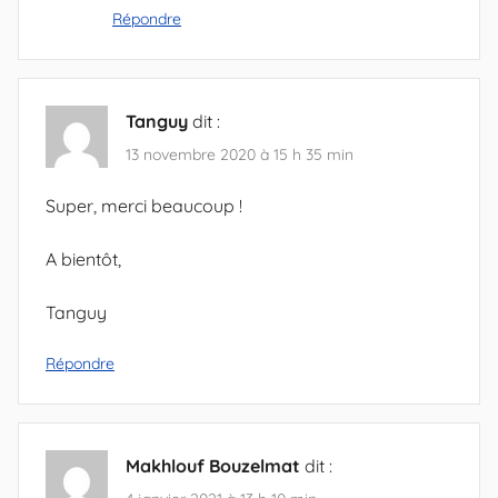
Répondre
Tanguy
dit :
13 novembre 2020 à 15 h 35 min
Super, merci beaucoup !
A bientôt,
Tanguy
Répondre
Makhlouf Bouzelmat
dit :