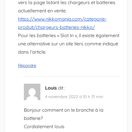
vers la page listant les chargeurs et batteries
actuellement en vente.
https://www.nikkomania.com/categorie-
produit/chargeurs-batteries-nikko/
Pour les batteries « Slot In », il existe également
une alternative sur un site tiers comme indiqué
dans l’article.
Répondre
Louis
dit :
4 novembre 2022 à 10 h 31 min
Bonjour comment on le branche à la
batterie?
Cordialement louis