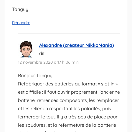
Tanguy
Répondre
Alexandre (créateur NikkoMania)
dit :
12 novembre 2020 à 17 h 06 min
Bonjour Tanguy.
Refabriquer des batteries au format « slot-in »
est difficile : il faut ouvrir proprement l’ancienne
batterie, retirer ses composants, les remplacer
et les relier en respectant les polarités, puis
fermerder le tout. Il y a très peu de place pour
les soudures, et la refermeture de la bartterie