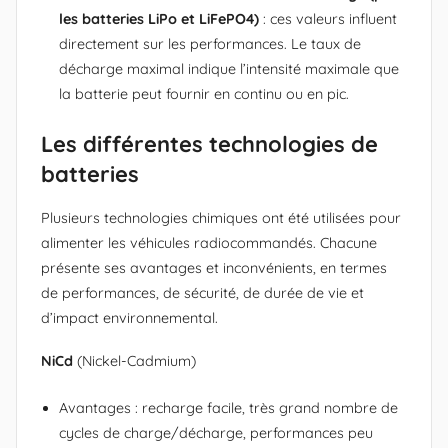
les batteries LiPo et LiFePO4)
: ces valeurs influent
directement sur les performances. Le taux de
décharge maximal indique l’intensité maximale que
la batterie peut fournir en continu ou en pic.
Les différentes technologies de
batteries
Plusieurs technologies chimiques ont été utilisées pour
alimenter les véhicules radiocommandés. Chacune
présente ses avantages et inconvénients, en termes
de performances, de sécurité, de durée de vie et
d’impact environnemental.
NiCd
(Nickel-Cadmium)
Avantages : recharge facile, très grand nombre de
cycles de charge/décharge, performances peu