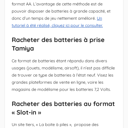
format AA. L’avantage de cette méthode est de
pouvoir disposer de batteries à grande capacité, et
donc d’un temps de jeu nettement amélioré.
Un
tutoriel à été réalisé, cliquez ici pour le consulter.
Racheter des batteries à prise
Tamiya
Ce format de batteries étant répandu dans divers
usages (jouets, modélisme, airsoft), il n’est pas difficile
de trouver ce type de batteries à l’état neuf. Visez les
grandes plateformes de vente en ligne, voire les
magasins de modélisme pour les batteries 7,2 Volts.
Racheter des batteries au format
« Slot-in »
Un site tiers, « La boite à piles », propose des