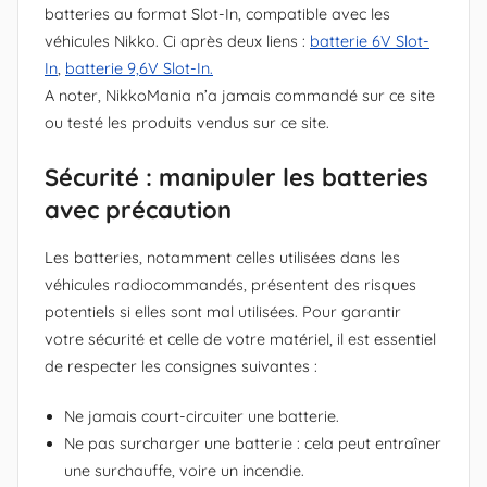
batteries au format Slot-In, compatible avec les
véhicules Nikko. Ci après deux liens :
batterie 6V Slot-
In
,
batterie 9,6V Slot-In.
A noter, NikkoMania n’a jamais commandé sur ce site
ou testé les produits vendus sur ce site.
Sécurité : manipuler les batteries
avec précaution
Les batteries, notamment celles utilisées dans les
véhicules radiocommandés, présentent des risques
potentiels si elles sont mal utilisées. Pour garantir
votre sécurité et celle de votre matériel, il est essentiel
de respecter les consignes suivantes :
Ne jamais court-circuiter une batterie.
Ne pas surcharger une batterie : cela peut entraîner
une surchauffe, voire un incendie.