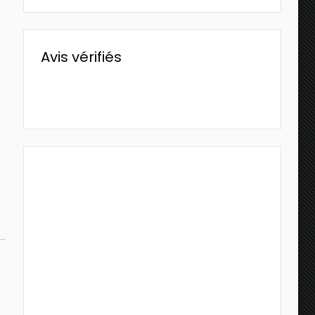
Avis vérifiés