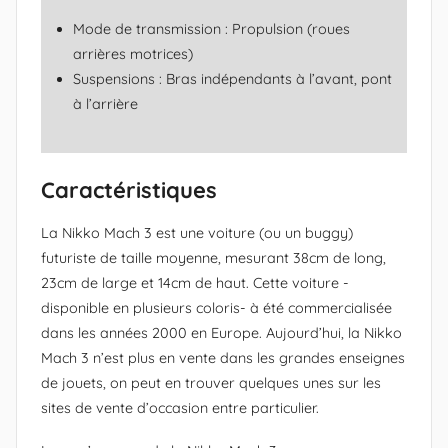
Mode de transmission : Propulsion (roues
arrières motrices)
Suspensions : Bras indépendants à l’avant, pont
à l’arrière
Caractéristiques
La Nikko Mach 3 est une voiture (ou un buggy)
futuriste de taille moyenne, mesurant 38cm de long,
23cm de large et 14cm de haut. Cette voiture -
disponible en plusieurs coloris- à été commercialisée
dans les années 2000 en Europe. Aujourd’hui, la Nikko
Mach 3 n’est plus en vente dans les grandes enseignes
de jouets, on peut en trouver quelques unes sur les
sites de vente d’occasion entre particulier.