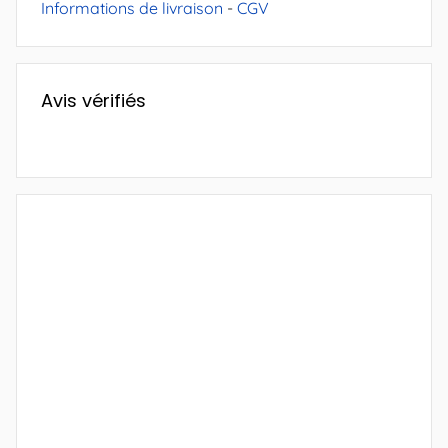
Informations de livraison
-
CGV
Avis vérifiés