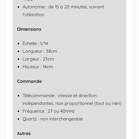
Autonomie : de 15 à 20 minutes, suivant
l’utilisation
Dimensions
Echelle : 1/14
Longueur : 38cm
Largeur : 23cm
Hauteur : 14cm
Commande
Télécommande : vitesse et direction
indépendantes, non proportionnel (tout ou rien)
Fréquence : 27 ou 40mHz
Quartz : non interchangeable
Autres