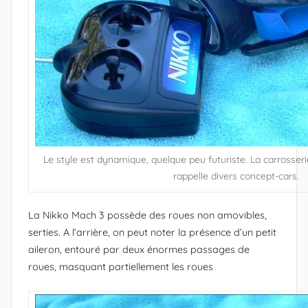
Le style est dynamique, quelque peu futuriste. La carrosseri
rappelle divers concept-cars.
La Nikko Mach 3 possède des roues non amovibles,
serties. A l’arrière, on peut noter la présence d’un petit
aileron, entouré par deux énormes passages de
roues, masquant partiellement les roues