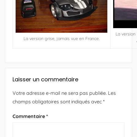
La version
La version grise, jamais vue en France.
Laisser un commentaire
Votre adresse e-mail ne sera pas publiée.
Les
champs obligatoires sont indiqués avec
*
Commentaire
*