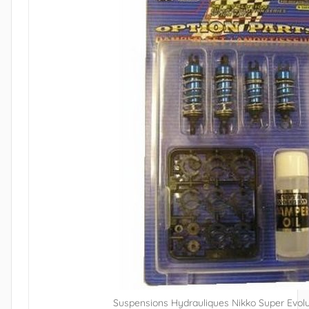
Suspensions Hydrauliques Nikko Super Evolu