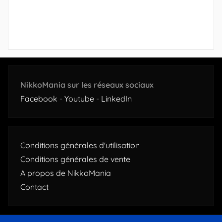
NikkoMania sur les réseaux sociaux
Facebook
-
Youtube
-
LinkedIn
Conditions générales d'utilisation
Conditions générales de vente
A propos de NikkoMania
Contact