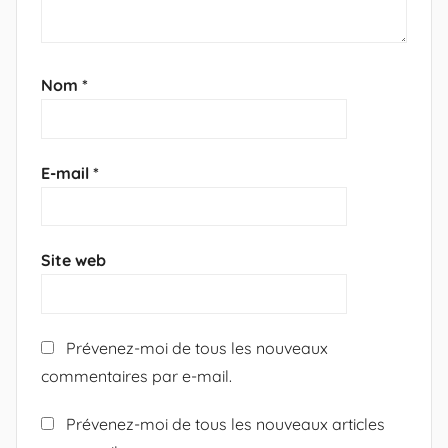
Nom
*
E-mail
*
Site web
Prévenez-moi de tous les nouveaux
commentaires par e-mail.
Prévenez-moi de tous les nouveaux articles