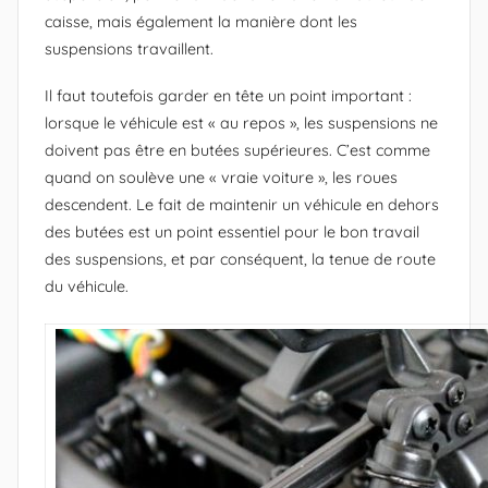
caisse, mais également la manière dont les
suspensions travaillent.
Il faut toutefois garder en tête un point important :
lorsque le véhicule est « au repos », les suspensions ne
doivent pas être en butées supérieures. C’est comme
quand on soulève une « vraie voiture », les roues
descendent. Le fait de maintenir un véhicule en dehors
des butées est un point essentiel pour le bon travail
des suspensions, et par conséquent, la tenue de route
du véhicule.