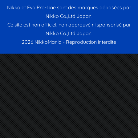
Nikko et Evo Pro-Line sont des marques déposées par
Nikko Co.,Ltd Japan.
Ce site est non officiel, non approuvé ni sponsorisé par
Nikko Co.,Ltd Japan.
2026 NikkoMania - Reproduction interdite