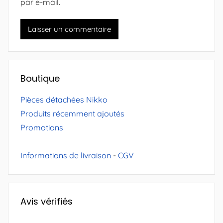
par e-mail.
Boutique
Pièces détachées Nikko
Produits récemment ajoutés
Promotions
Informations de livraison
-
CGV
Avis vérifiés