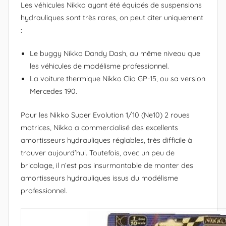
Les véhicules Nikko ayant été équipés de suspensions
hydrauliques sont très rares, on peut citer uniquement
:
Le buggy Nikko Dandy Dash, au même niveau que
les véhicules de modélisme professionnel.
La voiture thermique Nikko Clio GP-15, ou sa version
Mercedes 190.
Pour les Nikko Super Evolution 1/10 (Ne10) 2 roues
motrices, Nikko a commercialisé des excellents
amortisseurs hydrauliques réglables, très difficile à
trouver aujourd’hui. Toutefois, avec un peu de
bricolage, il n’est pas insurmontable de monter des
amortisseurs hydrauliques issus du modélisme
professionnel.