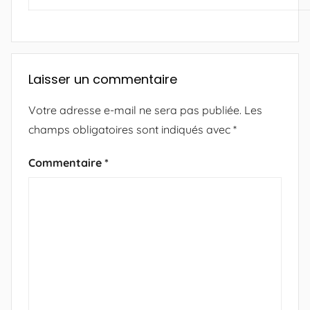
Laisser un commentaire
Votre adresse e-mail ne sera pas publiée.
Les
champs obligatoires sont indiqués avec
*
Commentaire
*