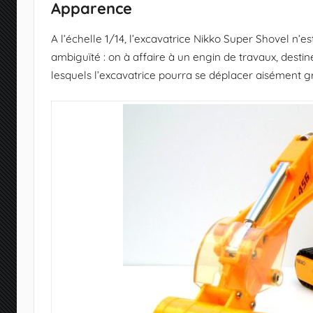
Apparence
A l’échelle 1/14, l’excavatrice Nikko Super Shovel n’
ambiguïté : on à affaire à un engin de travaux, destiné 
lesquels l’excavatrice pourra se déplacer aisément gr