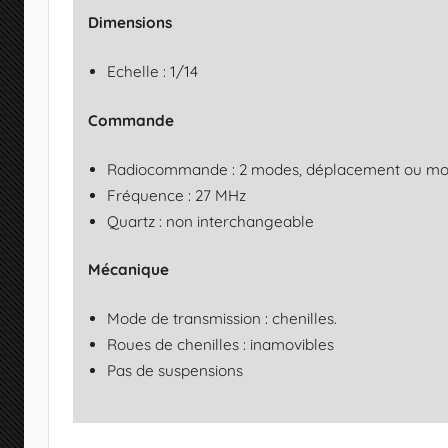
Dimensions
Echelle : 1/14
Commande
Radiocommande : 2 modes, déplacement ou mo
Fréquence : 27 MHz
Quartz : non interchangeable
Mécanique
Mode de transmission : chenilles.
Roues de chenilles : inamovibles
Pas de suspensions