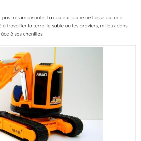
est pas très imposante. La couleur jaune ne laisse aucune
à travailler la terre, le sable ou les graviers, milieux dans
âce à ses chenilles.