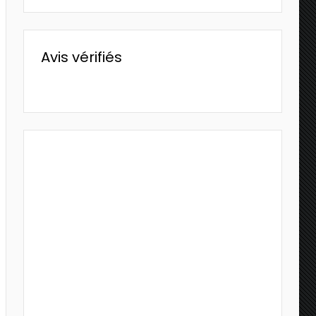
Avis vérifiés