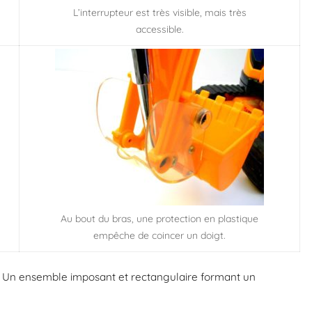
L’interrupteur est très visible, mais très
accessible.
Au bout du bras, une protection en plastique
empêche de coincer un doigt.
. Un ensemble imposant et rectangulaire formant un