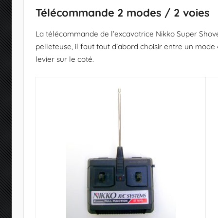
Télécommande 2 modes / 2 voies
La télécommande de l’excavatrice Nikko Super Shove
pelleteuse, il faut tout d’abord choisir entre un mode
levier sur le coté.