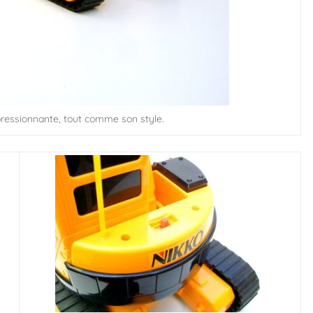
pressionnante, tout comme son style.