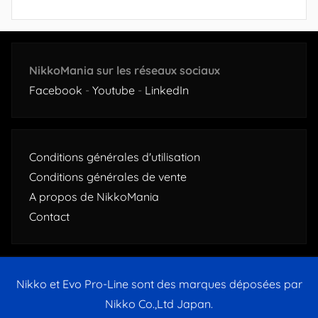
NikkoMania sur les réseaux sociaux
Facebook
-
Youtube
-
LinkedIn
Conditions générales d'utilisation
Conditions générales de vente
A propos de NikkoMania
Contact
Nikko et Evo Pro-Line sont des marques déposées par
Nikko Co.,Ltd Japan.