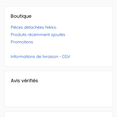
Boutique
Pièces détachées Nikko
Produits récemment ajoutés
Promotions
Informations de livraison
-
CGV
Avis vérifiés