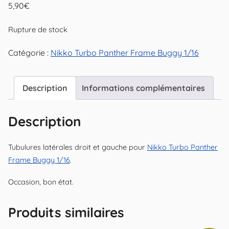
5,90
€
Rupture de stock
Catégorie :
Nikko Turbo Panther Frame Buggy 1/16
Description
Informations complémentaires
Description
Tubulures latérales droit et gauche pour
Nikko Turbo Panther
Frame Buggy 1/16
.
Occasion, bon état.
Produits similaires