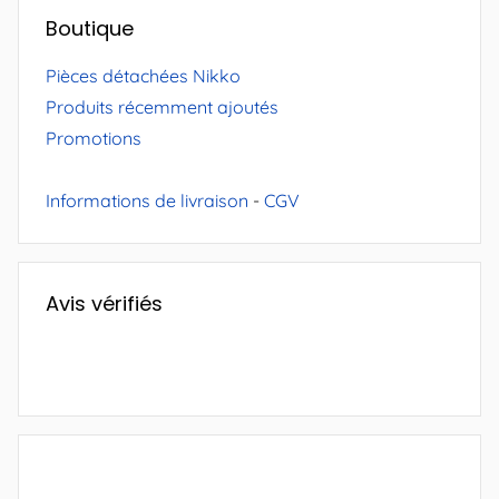
Boutique
Pièces détachées Nikko
Produits récemment ajoutés
Promotions
Informations de livraison
-
CGV
Avis vérifiés