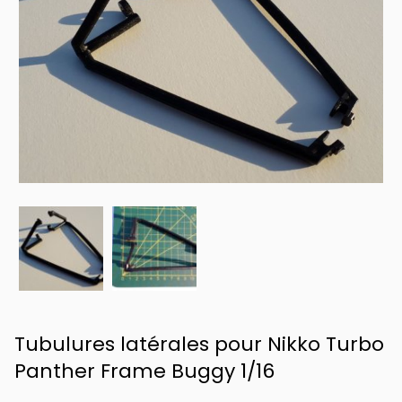
Tubulures latérales pour Nikko Turbo
Panther Frame Buggy 1/16