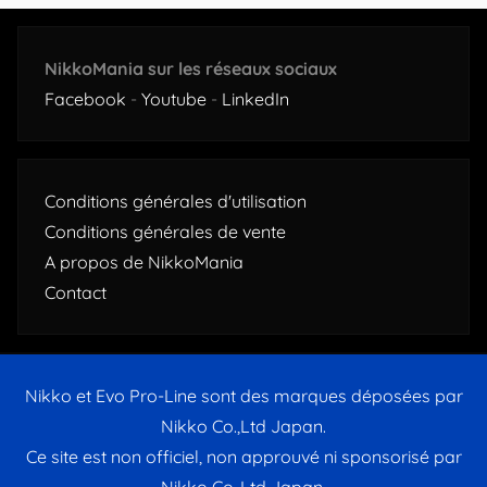
NikkoMania sur les réseaux sociaux
Facebook
-
Youtube
-
LinkedIn
Conditions générales d'utilisation
Conditions générales de vente
A propos de NikkoMania
Contact
Nikko et Evo Pro-Line sont des marques déposées par
Nikko Co.,Ltd Japan.
Ce site est non officiel, non approuvé ni sponsorisé par