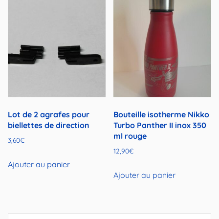
Lot de 2 agrafes pour
Bouteille isotherme Nikko
biellettes de direction
Turbo Panther II inox 350
ml rouge
3,60
€
12,90
€
Ajouter au panier
Ajouter au panier