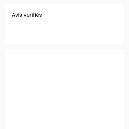
Avis vérifiés