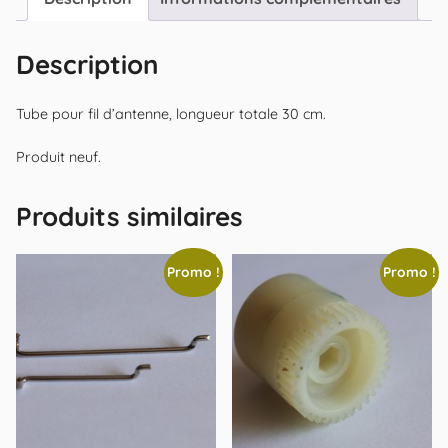
Description
Tube pour fil d’antenne, longueur totale 30 cm.
Produit neuf.
Produits similaires
Promo !
Promo !