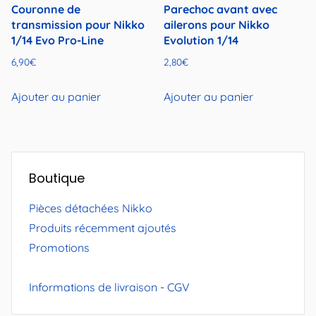
Couronne de
Parechoc avant avec
transmission pour Nikko
ailerons pour Nikko
1/14 Evo Pro-Line
Evolution 1/14
6,90
€
2,80
€
Ajouter au panier
Ajouter au panier
Boutique
Pièces détachées Nikko
Produits récemment ajoutés
Promotions
Informations de livraison
-
CGV