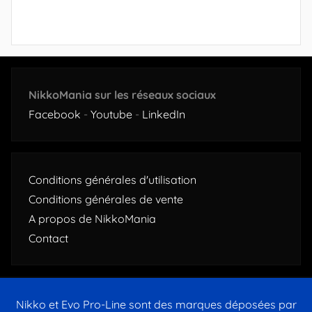
NikkoMania sur les réseaux sociaux
Facebook
-
Youtube
-
LinkedIn
Conditions générales d'utilisation
Conditions générales de vente
A propos de NikkoMania
Contact
Nikko et Evo Pro-Line sont des marques déposées par