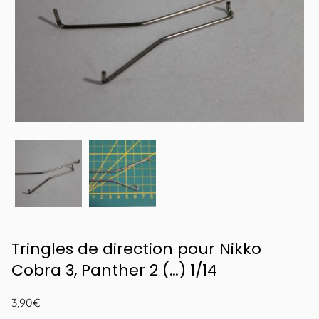
Tringles de direction pour Nikko
Cobra 3, Panther 2 (…) 1/14
3,90
€