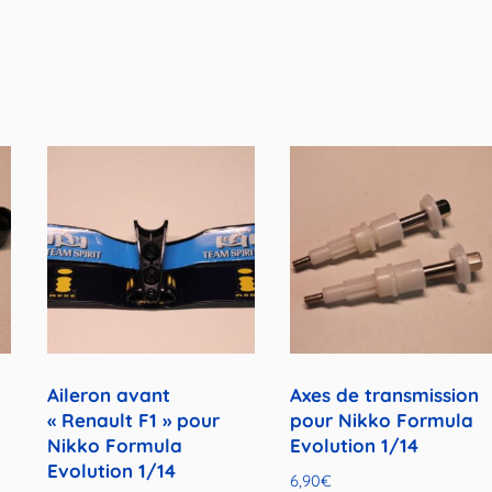
Aileron avant
Axes de transmission
« Renault F1 » pour
pour Nikko Formula
Nikko Formula
Evolution 1/14
Evolution 1/14
6,90
€