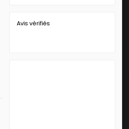
Avis vérifiés