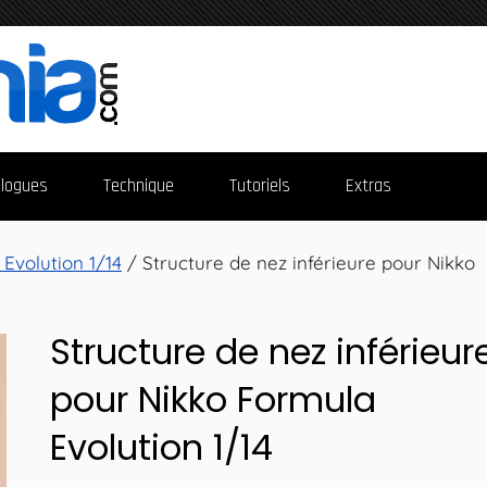
logues
Technique
Tutoriels
Extras
Evolution 1/14
/ Structure de nez inférieure pour Nikko
Structure de nez inférieur
pour Nikko Formula
Evolution 1/14