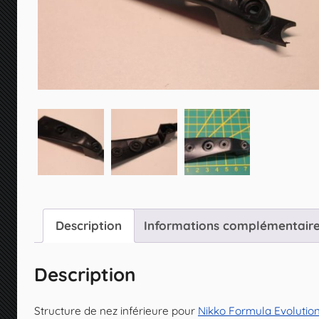
Description
Informations complémentair
Description
Structure de nez inférieure pour
Nikko Formula Evolution