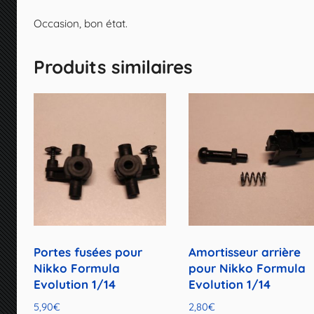
Occasion, bon état.
Produits similaires
Portes fusées pour
Amortisseur arrière
Nikko Formula
pour Nikko Formula
Evolution 1/14
Evolution 1/14
5,90
€
2,80
€