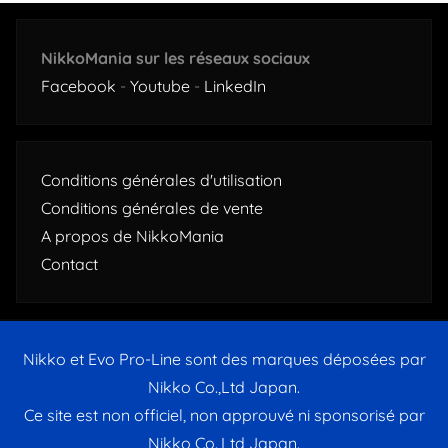
NikkoMania sur les réseaux sociaux
Facebook
-
Youtube
-
LinkedIn
Conditions générales d'utilisation
Conditions générales de vente
A propos de NikkoMania
Contact
Nikko et Evo Pro-Line sont des marques déposées par
Nikko Co.,Ltd Japan.
Ce site est non officiel, non approuvé ni sponsorisé par
Nikko Co.,Ltd Japan.