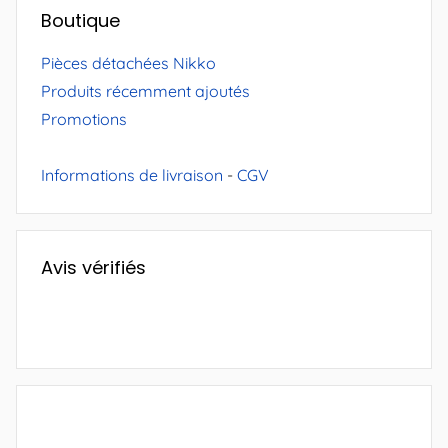
Boutique
Pièces détachées Nikko
Produits récemment ajoutés
Promotions
Informations de livraison
-
CGV
Avis vérifiés