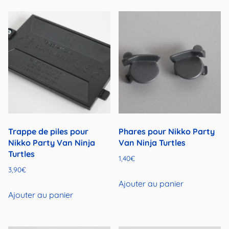
Trappe de piles pour
Phares pour Nikko Party
Nikko Party Van Ninja
Van Ninja Turtles
Turtles
1,40
€
3,90
€
Ajouter au panier
Ajouter au panier