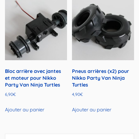
Bloc arrière avec jantes
Pneus arrières (x2) pour
et moteur pour Nikko
Nikko Party Van Ninja
Party Van Ninja Turtles
Turtles
6,90
€
4,90
€
Ajouter au panier
Ajouter au panier