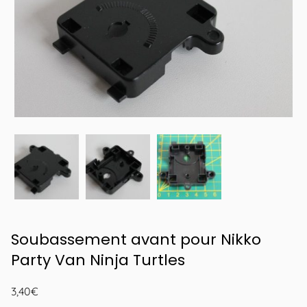
Soubassement avant pour Nikko
Party Van Ninja Turtles
3,40
€