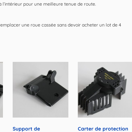
 l’intérieur pour une meilleure tenue de route.
 remplacer une roue cassée sans devoir acheter un lot de 4
Support de
Carter de protection