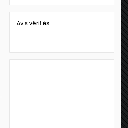
Avis vérifiés