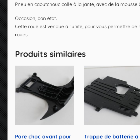
Pneu en caoutchouc collé à la jante, avec de la mousse à
Occasion, bon état.
Cette roue est vendue à l’unité, pour vous permettre de
roues.
Produits similaires
Pare choc avant pour
Trappe de batterie à