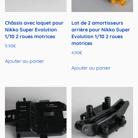
Châssis avec loquet pour
Lot de 2 amortisseurs
Nikko Super Evolution
arrière pour Nikko Super
1/10 2 roues motrices
Evolution 1/10 2 roues
motrices
9,90
€
4,90
€
Ajouter au panier
Ajouter au panier