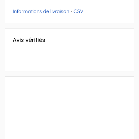
Informations de livraison
-
CGV
Avis vérifiés