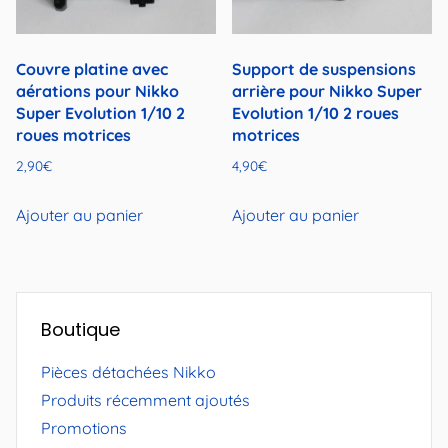
Couvre platine avec
Support de suspensions
aérations pour Nikko
arrière pour Nikko Super
Super Evolution 1/10 2
Evolution 1/10 2 roues
roues motrices
motrices
2,90
€
4,90
€
Ajouter au panier
Ajouter au panier
Boutique
Pièces détachées Nikko
Produits récemment ajoutés
Promotions