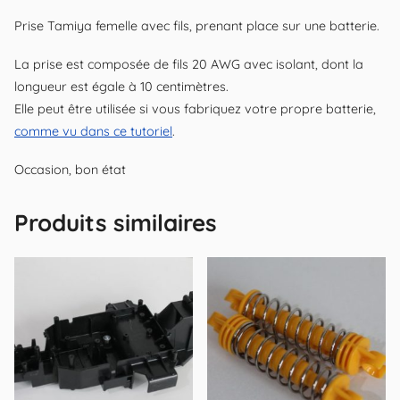
Prise Tamiya femelle avec fils, prenant place sur une batterie.
La prise est composée de fils 20 AWG avec isolant, dont la
longueur est égale à 10 centimètres.
Elle peut être utilisée si vous fabriquez votre propre batterie,
comme vu dans ce tutoriel
.
Occasion, bon état
Produits similaires