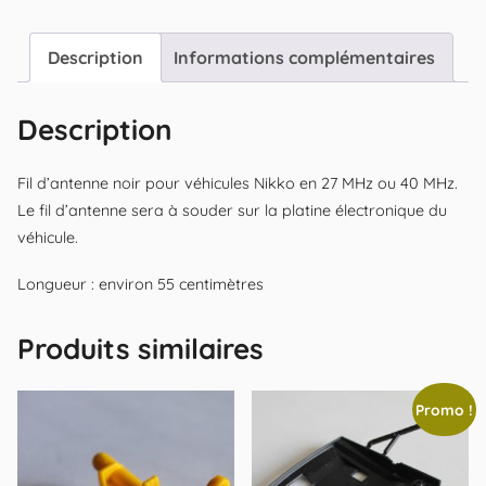
Description
Informations complémentaires
Description
Fil d’antenne noir pour véhicules Nikko en 27 MHz ou 40 MHz.
Le fil d’antenne sera à souder sur la platine électronique du
véhicule.
Longueur : environ 55 centimètres
Produits similaires
Promo !