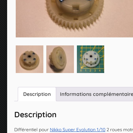
Description
Informations complémentair
Description
Différentiel pour
Nikko Super Evolution 1/10
2 roues motr