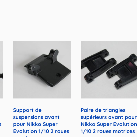
Support de
Paire de triangles
suspensions avant
supérieurs avant pour
s
pour Nikko Super
Nikko Super Evolutio
Evolution 1/10 2 roues
1/10 2 roues motrices