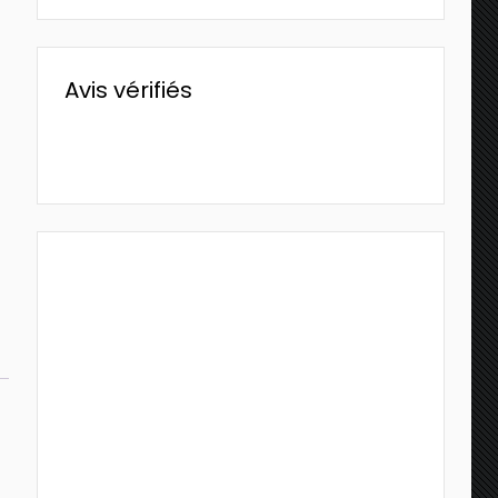
Avis vérifiés