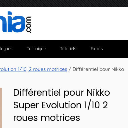
logues
Technique
Tutoriels
Extras
olution 1/10, 2 roues motrices
/ Différentiel pour Nikko
Différentiel pour Nikko
Super Evolution 1/10 2
roues motrices