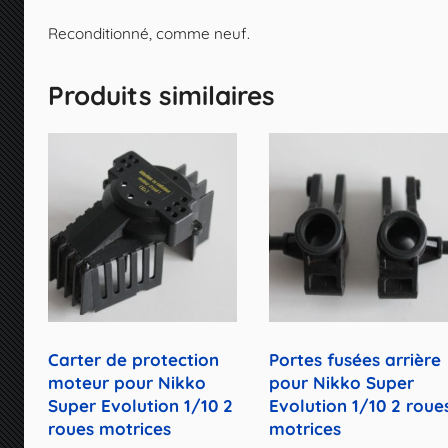
Reconditionné, comme neuf.
Produits similaires
Carter de protection
Portes fusées arrière
moteur pour Nikko
pour Nikko Super
Super Evolution 1/10 2
Evolution 1/10 2 roue
roues motrices
motrices