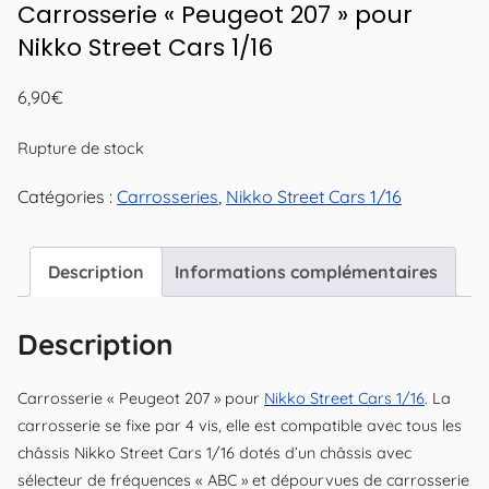
Carrosserie « Peugeot 207 » pour
Nikko Street Cars 1/16
6,90
€
Rupture de stock
Catégories :
Carrosseries
,
Nikko Street Cars 1/16
Description
Informations complémentaires
Description
Carrosserie « Peugeot 207 » pour
Nikko Street Cars 1/16
. La
carrosserie se fixe par 4 vis, elle est compatible avec tous les
châssis Nikko Street Cars 1/16 dotés d’un châssis avec
sélecteur de fréquences « ABC » et dépourvues de carrosserie