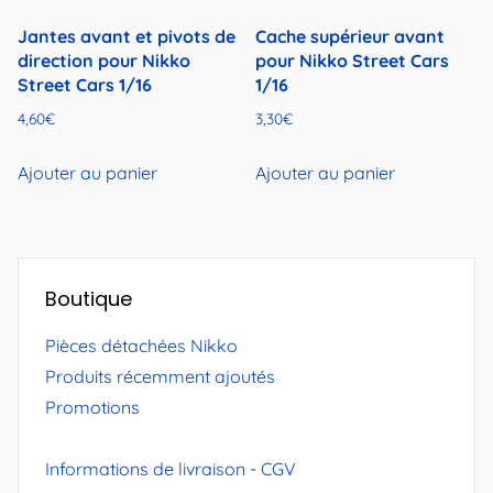
Jantes avant et pivots de
Cache supérieur avant
direction pour Nikko
pour Nikko Street Cars
Street Cars 1/16
1/16
4,60
€
3,30
€
Ajouter au panier
Ajouter au panier
Boutique
Pièces détachées Nikko
Produits récemment ajoutés
Promotions
Informations de livraison
-
CGV