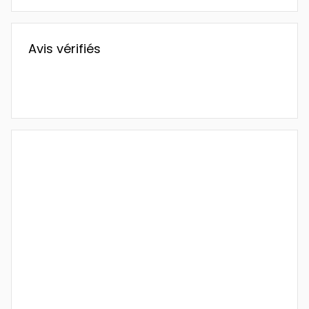
Avis vérifiés