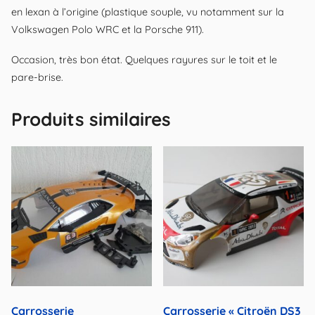
en lexan à l’origine (plastique souple, vu notamment sur la
Volkswagen Polo WRC et la Porsche 911).
Occasion, très bon état. Quelques rayures sur le toit et le
pare-brise.
Produits similaires
Carrosserie
Carrosserie « Citroën DS3