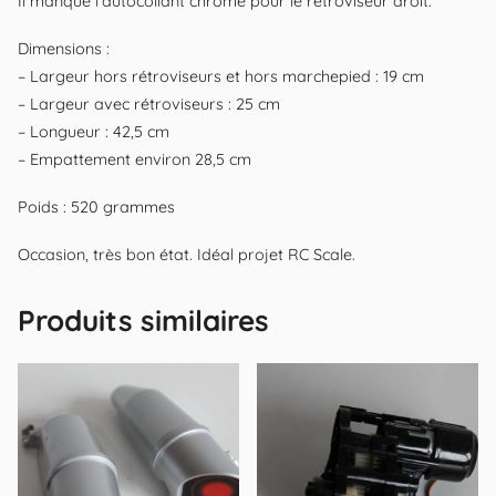
Il manque l’autocollant chromé pour le rétroviseur droit.
Dimensions :
– Largeur hors rétroviseurs et hors marchepied : 19 cm
– Largeur avec rétroviseurs : 25 cm
– Longueur : 42,5 cm
– Empattement environ 28,5 cm
Poids : 520 grammes
Occasion, très bon état. Idéal projet RC Scale.
Produits similaires