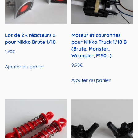
Lot de 2 « réacteurs »
Moteur et couronnes
pour Nikko Brute 1/10
pour Nikko Truck 1/10 B
(Brute, Monster,
1,90
€
Wrangler, F150…)
9,90
€
Ajouter au panier
Ajouter au panier