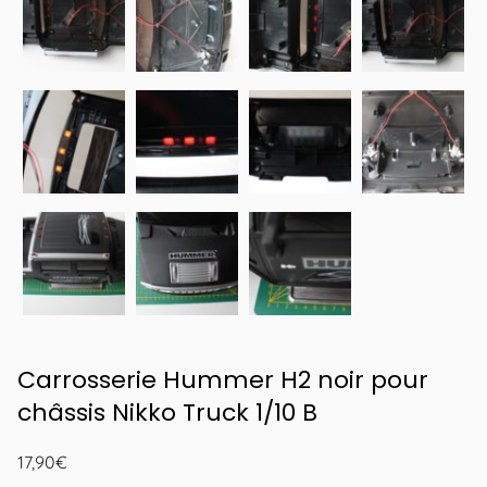
Carrosserie Hummer H2 noir pour
châssis Nikko Truck 1/10 B
17,90
€