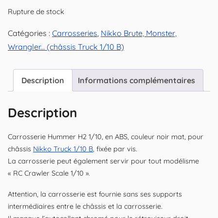
Rupture de stock
Catégories :
Carrosseries
,
Nikko Brute, Monster,
Wrangler... (châssis Truck 1/10 B)
Description
Informations complémentaires
Description
Carrosserie Hummer H2 1/10, en ABS, couleur noir mat, pour
châssis
Nikko Truck 1/10 B
, fixée par vis.
La carrosserie peut également servir pour tout modélisme
« RC Crawler Scale 1/10 ».
Attention, la carrosserie est fournie sans ses supports
intermédiaires entre le châssis et la carrosserie.