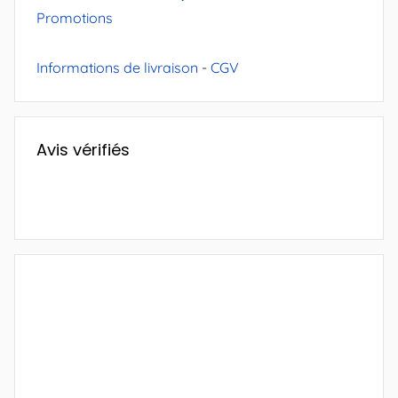
Promotions
Informations de livraison
-
CGV
Avis vérifiés