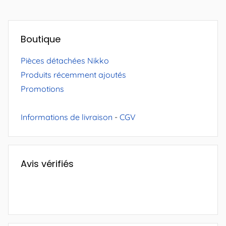
Boutique
Pièces détachées Nikko
Produits récemment ajoutés
Promotions
Informations de livraison
-
CGV
Avis vérifiés