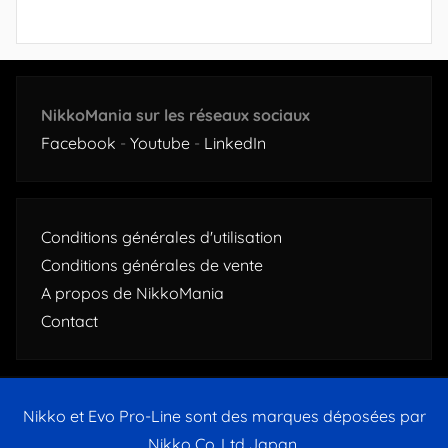
NikkoMania sur les réseaux sociaux
Facebook
-
Youtube
-
LinkedIn
Conditions générales d'utilisation
Conditions générales de vente
A propos de NikkoMania
Contact
Nikko et Evo Pro-Line sont des marques déposées par
Nikko Co.,Ltd Japan.