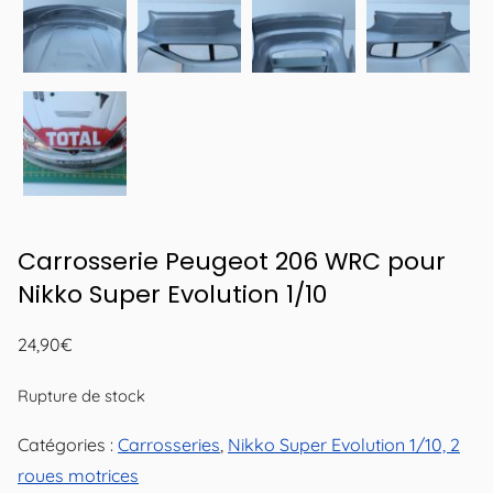
Carrosserie Peugeot 206 WRC pour
Nikko Super Evolution 1/10
24,90
€
Rupture de stock
Catégories :
Carrosseries
,
Nikko Super Evolution 1/10, 2
roues motrices