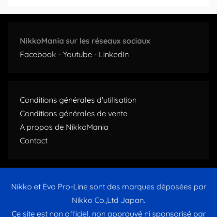
NikkoMania sur les réseaux sociaux
Facebook
-
Youtube
-
LinkedIn
Conditions générales d'utilisation
Conditions générales de vente
A propos de NikkoMania
Contact
Nikko et Evo Pro-Line sont des marques déposées par
Nikko Co.,Ltd Japan.
Ce site est non officiel, non approuvé ni sponsorisé par