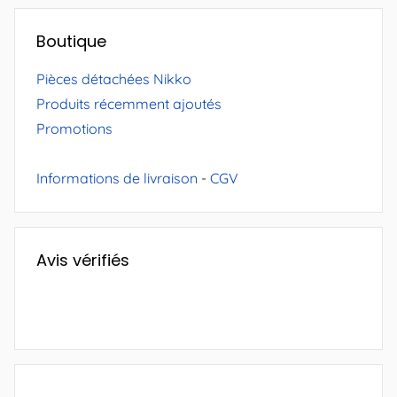
Boutique
Pièces détachées Nikko
Produits récemment ajoutés
Promotions
Informations de livraison
-
CGV
Avis vérifiés