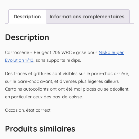
Description
Informations complémentaires
Description
Carrosserie « Peugeot 206 WRC » grise pour
Nikko Super
Evolution 1/10
, sans supports ni clips.
Des traces et griffures sont visibles sur le pare-choc arrière,
sur le pare-choc avant, et diverses plus légères ailleurs
Certains autocollants ont ont été mal placés ou se décollent,
en particulier ceux des bas-de-caisse.
Occasion, état correct.
Produits similaires