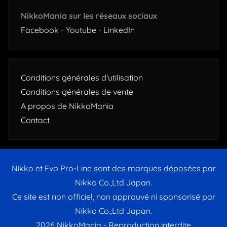
NikkoMania sur les réseaux sociaux
Facebook
-
Youtube
-
LinkedIn
Conditions générales d'utilisation
Conditions générales de vente
A propos de NikkoMania
Contact
Nikko et Evo Pro-Line sont des marques déposées par
Nikko Co.,Ltd Japan.
Ce site est non officiel, non approuvé ni sponsorisé par
Nikko Co.,Ltd Japan.
2026 NikkoMania - Reproduction interdite