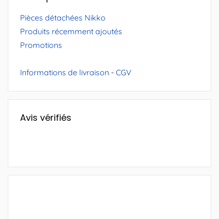
Pièces détachées Nikko
Produits récemment ajoutés
Promotions
Informations de livraison
-
CGV
Avis vérifiés