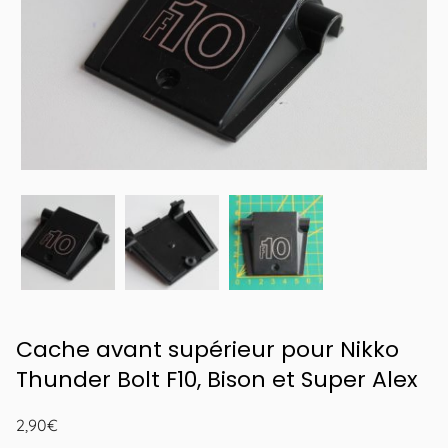
Cache avant supérieur pour Nikko
Thunder Bolt F10, Bison et Super Alex
2,90
€