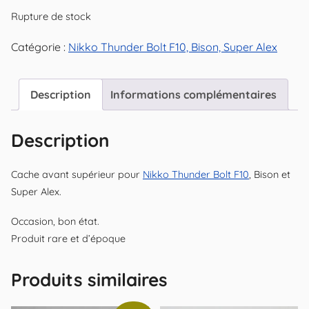
Rupture de stock
Catégorie :
Nikko Thunder Bolt F10, Bison, Super Alex
Description
Informations complémentaires
Description
Cache avant supérieur pour
Nikko Thunder Bolt F10
, Bison et
Super Alex.
Occasion, bon état.
Produit rare et d’époque
Produits similaires