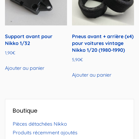
Support avant pour
Pneus avant + arrière (x4)
Nikko 1/32
pour voitures vintage
Nikko 1/20 (1980-1990)
1,90
€
5,90
€
Ajouter au panier
Ajouter au panier
Boutique
Pièces détachées Nikko
Produits récemment ajoutés