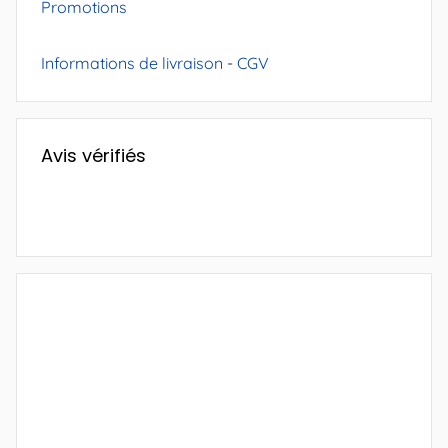
Promotions
Informations de livraison
-
CGV
Avis vérifiés