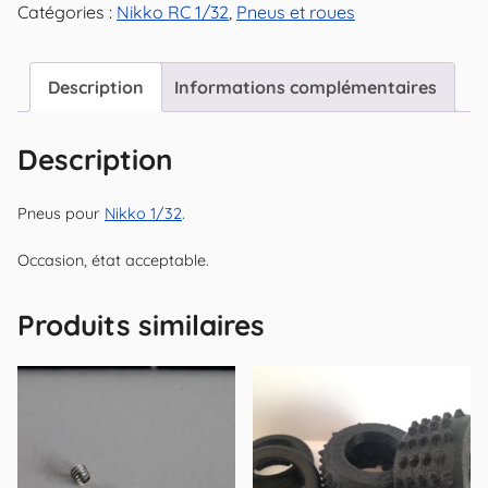
Catégories :
Nikko RC 1/32
,
Pneus et roues
Description
Informations complémentaires
Description
Pneus pour
Nikko 1/32
.
Occasion, état acceptable.
Produits similaires