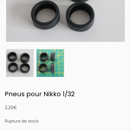
Pneus pour Nikko 1/32
2,20
€
Rupture de stock