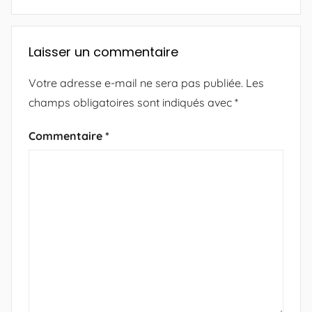
Laisser un commentaire
Votre adresse e-mail ne sera pas publiée.
Les
champs obligatoires sont indiqués avec
*
Commentaire
*