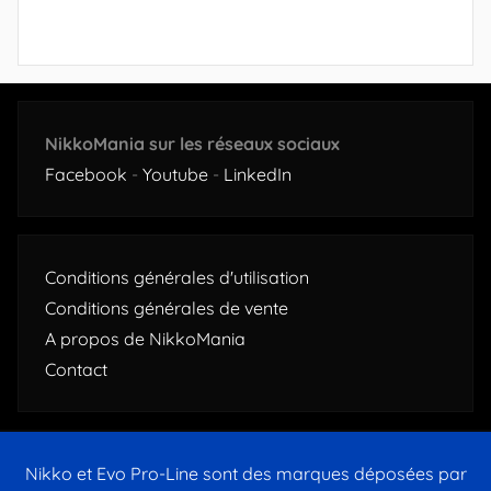
NikkoMania sur les réseaux sociaux
Facebook
-
Youtube
-
LinkedIn
Conditions générales d'utilisation
Conditions générales de vente
A propos de NikkoMania
Contact
Nikko et Evo Pro-Line sont des marques déposées par