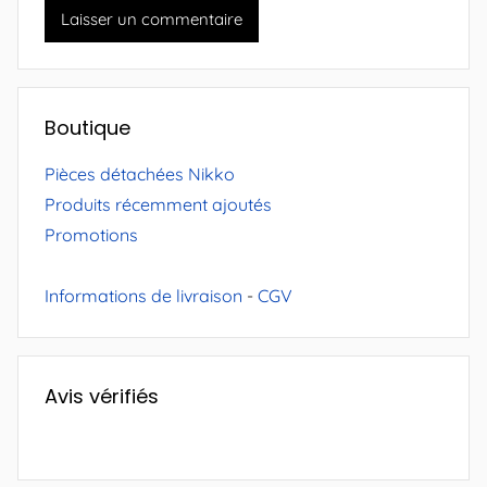
Boutique
Pièces détachées Nikko
Produits récemment ajoutés
Promotions
Informations de livraison
-
CGV
Avis vérifiés