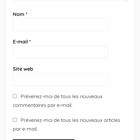
Nom
*
E-mail
*
Site web
Prévenez-moi de tous les nouveaux
commentaires par e-mail.
Prévenez-moi de tous les nouveaux articles
par e-mail.