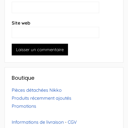
Site web
Boutique
Pièces détachées Nikko
Produits récemment ajoutés
Promotions
Informations de livraison
-
CGV