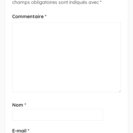
champs obligatoires sont indiqués avec
*
Commentaire
*
Nom
*
E-mail
*