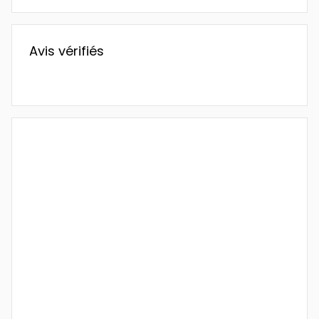
Avis vérifiés