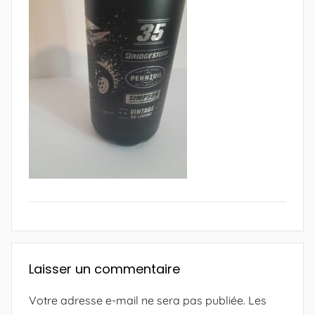
Laisser un commentaire
Votre adresse e-mail ne sera pas publiée.
Les