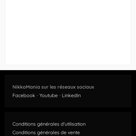
NikkoMania sur les réseaux sociaux
Facebook
-
Youtube
-
LinkedIn
Conditions générales d'utilisation
Conditions générales de vente