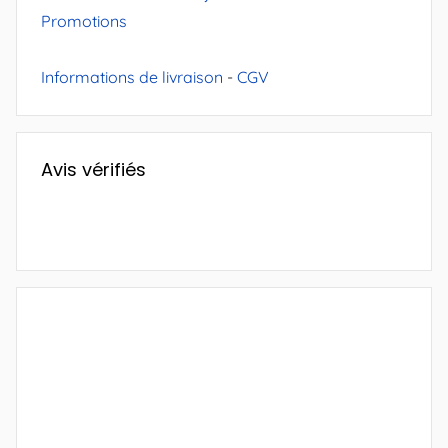
Promotions
Informations de livraison
-
CGV
Avis vérifiés