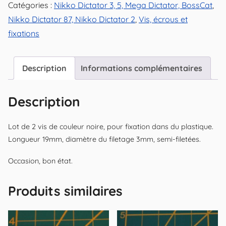
Catégories :
Nikko Dictator 3, 5, Mega Dictator, BossCat
,
Nikko Dictator 87, Nikko Dictator 2
,
Vis, écrous et
fixations
Description
Informations complémentaires
Description
Lot de 2 vis de couleur noire, pour fixation dans du plastique.
Longueur 19mm, diamètre du filetage 3mm, semi-filetées.
Occasion, bon état.
Produits similaires