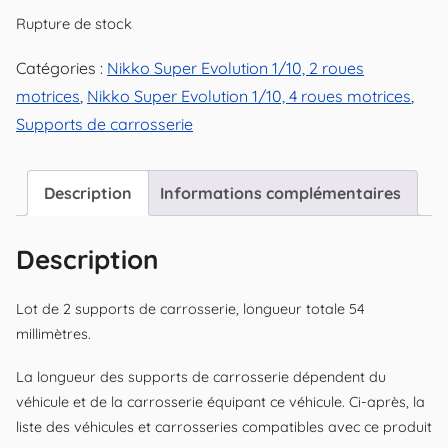
Rupture de stock
Catégories :
Nikko Super Evolution 1/10, 2 roues
motrices
,
Nikko Super Evolution 1/10, 4 roues motrices
,
Supports de carrosserie
Description
Informations complémentaires
Description
Lot de 2 supports de carrosserie, longueur totale 54
millimètres.
La longueur des supports de carrosserie dépendent du
véhicule et de la carrosserie équipant ce véhicule. Ci-après, la
liste des véhicules et carrosseries compatibles avec ce produit