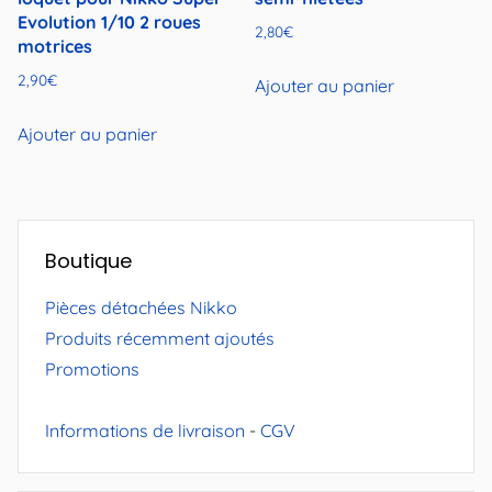
Evolution 1/10 2 roues
2,80
€
motrices
2,90
€
Ajouter au panier
Ajouter au panier
Boutique
Pièces détachées Nikko
Produits récemment ajoutés
Promotions
Informations de livraison
-
CGV