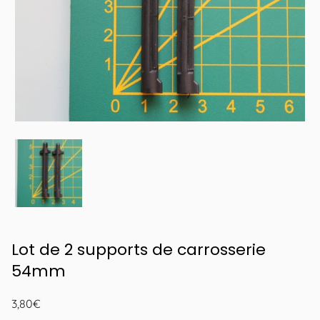
Lot de 2 supports de carrosserie
54mm
3,80
€