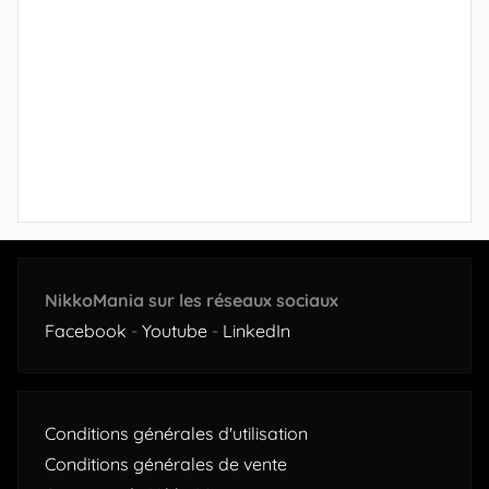
NikkoMania sur les réseaux sociaux
Facebook
-
Youtube
-
LinkedIn
Conditions générales d'utilisation
Conditions générales de vente