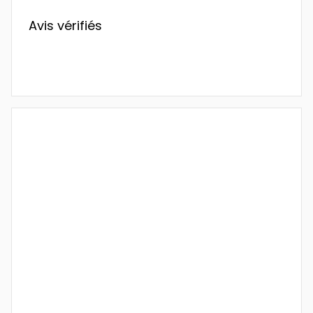
Avis vérifiés