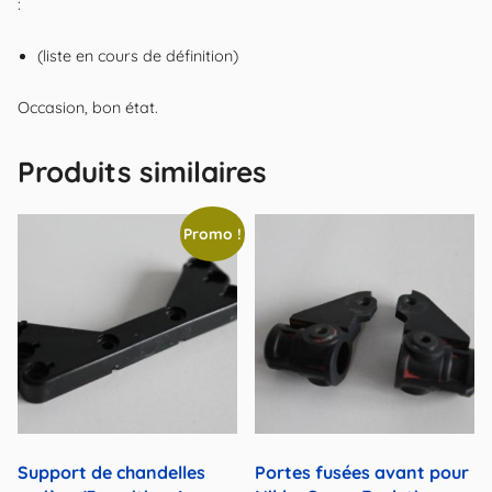
:
(liste en cours de définition)
Occasion, bon état.
Produits similaires
Promo !
Support de chandelles
Portes fusées avant pour