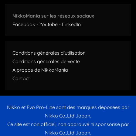
NikkoMania sur les réseaux sociaux
Facebook
-
Youtube
-
LinkedIn
Conditions générales d'utilisation
Conditions générales de vente
A propos de NikkoMania
Contact
Nikko et Evo Pro-Line sont des marques déposées par
Nikko Co.,Ltd Japan.
Ce site est non officiel, non approuvé ni sponsorisé par
Nikko Co.,Ltd Japan.