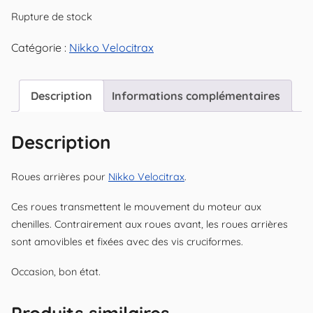
Rupture de stock
Catégorie :
Nikko Velocitrax
Description
Informations complémentaires
Description
Roues arrières pour
Nikko Velocitrax
.
Ces roues transmettent le mouvement du moteur aux
chenilles. Contrairement aux roues avant, les roues arrières
sont amovibles et fixées avec des vis cruciformes.
Occasion, bon état.