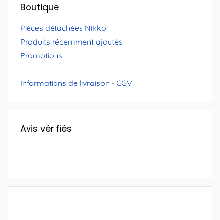
Boutique
Pièces détachées Nikko
Produits récemment ajoutés
Promotions
Informations de livraison
-
CGV
Avis vérifiés