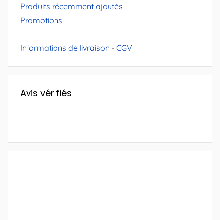
Produits récemment ajoutés
Promotions
Informations de livraison
-
CGV
Avis vérifiés