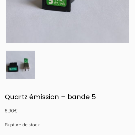
Quartz émission – bande 5
8,90
€
Rupture de stock