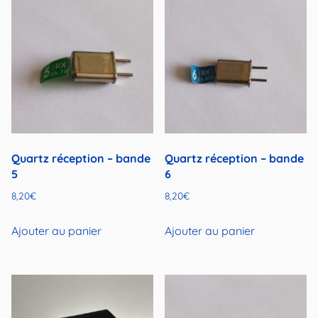
Quartz réception – bande
Quartz réception – bande
5
6
8,20
€
8,20
€
Ajouter au panier
Ajouter au panier