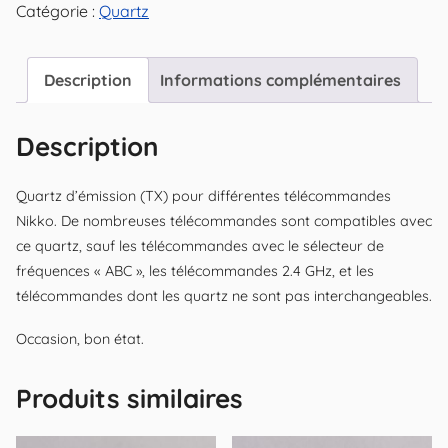
Catégorie :
Quartz
Description
Informations complémentaires
Description
Quartz d’émission (TX) pour différentes télécommandes
Nikko. De nombreuses télécommandes sont compatibles avec
ce quartz, sauf les télécommandes avec le sélecteur de
fréquences « ABC », les télécommandes 2.4 GHz, et les
télécommandes dont les quartz ne sont pas interchangeables.
Occasion, bon état.
Produits similaires