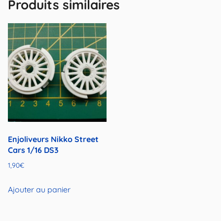
Produits similaires
Enjoliveurs Nikko Street
Cars 1/16 DS3
1,90
€
Ajouter au panier