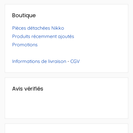
Boutique
Pièces détachées Nikko
Produits récemment ajoutés
Promotions
Informations de livraison
-
CGV
Avis vérifiés