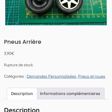
Pneus Arrière
3,90
€
Rupture de stock
Catégories :
Demandes Personnalisées
,
Pneus et roues
Description
Informations complémentaires
Description