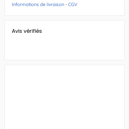
Informations de livraison
-
CGV
Avis vérifiés