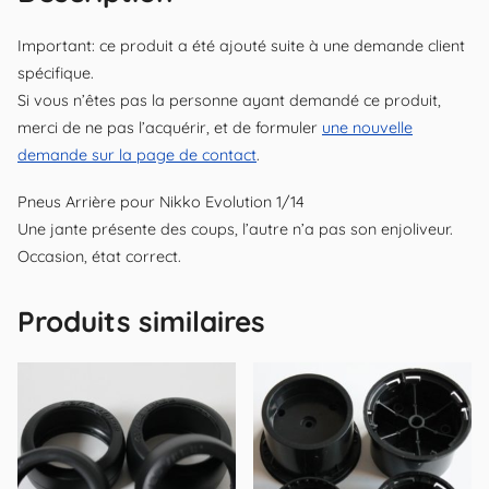
Important: ce produit a été ajouté suite à une demande client
spécifique.
Si vous n’êtes pas la personne ayant demandé ce produit,
merci de ne pas l’acquérir, et de formuler
une nouvelle
demande sur la page de contact
.
Pneus Arrière pour Nikko Evolution 1/14
Une jante présente des coups, l’autre n’a pas son enjoliveur.
Occasion, état correct.
Produits similaires