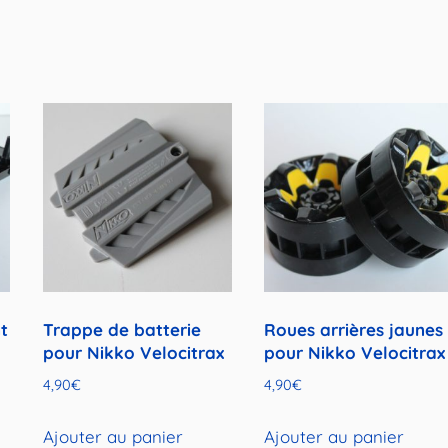
t
Trappe de batterie
Roues arrières jaunes
pour Nikko Velocitrax
pour Nikko Velocitrax
4,90
€
4,90
€
Ajouter au panier
Ajouter au panier