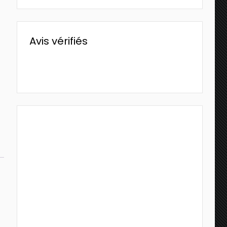
Avis vérifiés