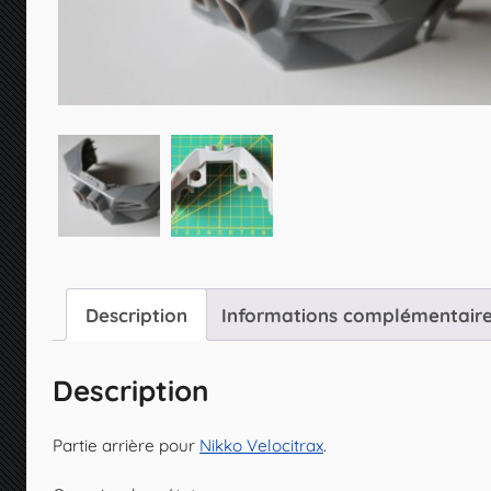
Description
Informations complémentair
Description
Partie arrière pour
Nikko Velocitrax
.